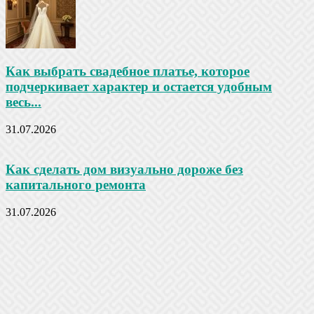
Как выбрать свадебное платье, которое
подчеркивает характер и остается удобным
весь...
31.07.2026
Как сделать дом визуально дороже без
капитального ремонта
31.07.2026