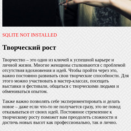
SQLITE NOT INSTALLED
Творческий рост
Творчество – это один из ключей к успешной карьере и
личной жизни. Многие женщины сталкиваются с проблемой
отсутствия вдохновения и идей. Чтобы пройти через это,
важно постоянно развивать свои творческие способности. Для
этого можно участвовать в мастер-классах, посещать
выставки и фестивали, общаться с творческими людьми и
обмениваться опытом.
Также важно позволять себе экспериментировать и делать
новое – даже если что-то не получается сразу, это не повод
отказываться от своих идей. Постоянное стремление к
творческому росту поможет вам преодолеть сложности и
достичь новых высот как профессионально, так и лично.