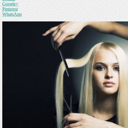
Google+
Pinterest
WhatsApp