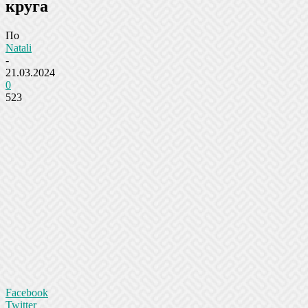
круга
По
Natali
-
21.03.2024
0
523
Facebook
Twitter