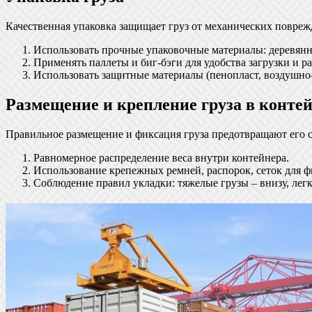
Качественная упаковка защищает груз от механических повреж
Использовать прочные упаковочные материалы: деревянн
Применять паллеты и биг-бэги для удобства загрузки и ра
Использовать защитные материалы (пенопласт, воздушно
Размещение и крепление груза в конте
Правильное размещение и фиксация груза предотвращают его 
Равномерное распределение веса внутри контейнера.
Использование крепежных ремней, распорок, сеток для ф
Соблюдение правил укладки: тяжелые грузы – внизу, легки