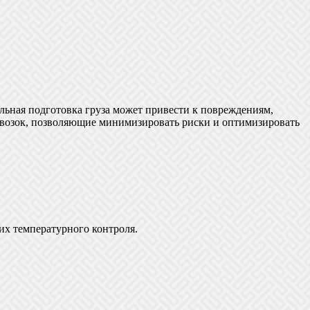
льная подготовка груза может привести к повреждениям,
ревозок, позволяющие минимизировать риски и оптимизировать
их температурного контроля.