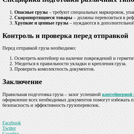
Опасные грузы
– требуют специальных маркировок, упа
Скоропортящиеся товары
– должны перевозиться в ре
Хрупкие и ценные грузы
– нуждаются в дополнительной
Контроль и проверка перед отправкой
Перед отправкой груза необходимо:
Осмотреть контейнер на наличие повреждений и гермети
Убедиться в правильности укладки и крепления груза.
Проверить комплектность документов.
Заключение
Правильная подготовка груза – залог успешной
контейнерной 
оформление всех необходимых документов помогут избежать п
безопасность и эффективность грузоперевозок.
Facebook
Twitter
Google+