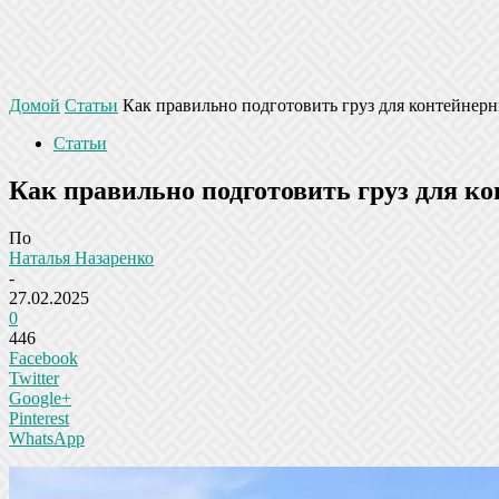
Домой
Статьи
Как правильно подготовить груз для контейнер
Статьи
Как правильно подготовить груз для к
По
Наталья Назаренко
-
27.02.2025
0
446
Facebook
Twitter
Google+
Pinterest
WhatsApp