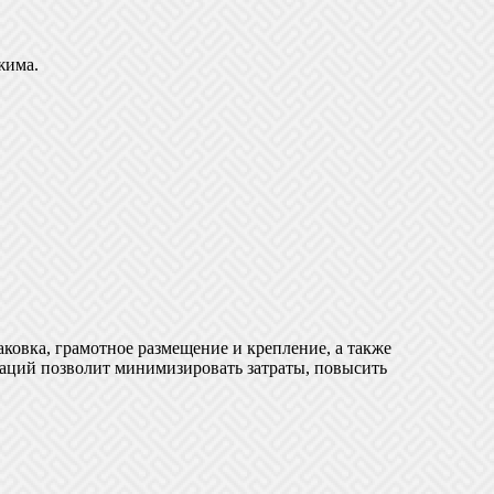
жима.
ковка, грамотное размещение и крепление, а также
аций позволит минимизировать затраты, повысить