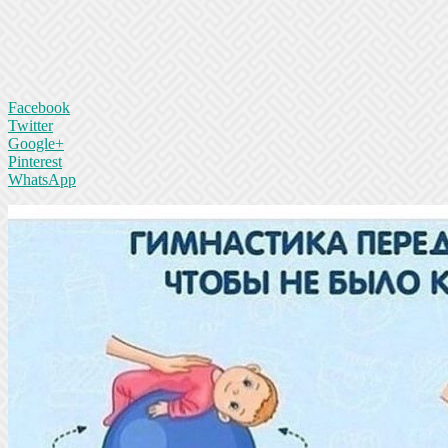
Facebook
Twitter
Google+
Pinterest
WhatsApp