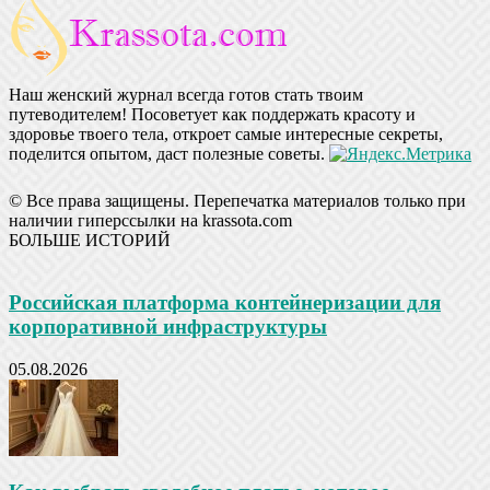
Наш женский журнал всегда готов стать твоим
путеводителем! Посоветует как поддержать красоту и
здоровье твоего тела, откроет самые интересные секреты,
поделится опытом, даст полезные советы.
© Все права защищены. Перепечатка материалов только при
наличии гиперссылки на krassota.com
БОЛЬШЕ ИСТОРИЙ
Российская платформа контейнеризации для
корпоративной инфраструктуры
05.08.2026