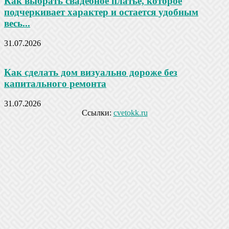
Как выбрать свадебное платье, которое
подчеркивает характер и остается удобным
весь...
31.07.2026
Как сделать дом визуально дороже без
капитального ремонта
31.07.2026
Ссылки:
cvetokk.ru