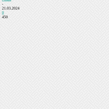
-
21.03.2024
0
450