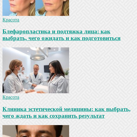
Красота
Блефаропластика и подтяжка лица: как
выбрать, чего ожидать и как подготовиться
Красота
Клиника эстетической медицины: как выбрать,
чего ждать и как сохранить результат