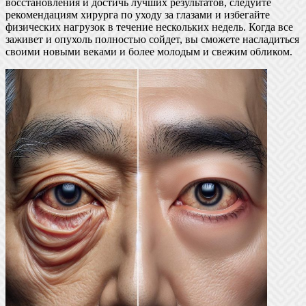
восстановления и достичь лучших результатов, следуйте
рекомендациям хирурга по уходу за глазами и избегайте
физических нагрузок в течение нескольких недель. Когда все
заживет и опухоль полностью сойдет, вы сможете насладиться
своими новыми веками и более молодым и свежим обликом.