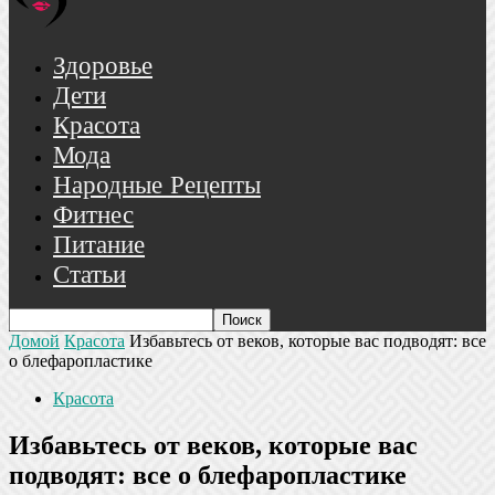
Здоровье
Дети
Красота
Мода
Народные Рецепты
Фитнес
Питание
Статьи
Домой
Красота
Избавьтесь от веков, которые вас подводят: все
о блефаропластике
Красота
Избавьтесь от веков, которые вас
подводят: все о блефаропластике