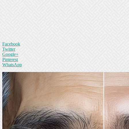
Facebook
Twitter
Google+
Pinterest
WhatsApp