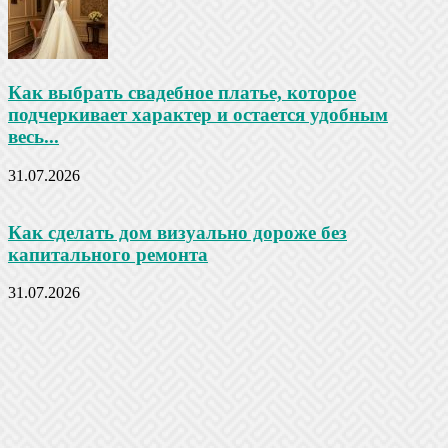
Как выбрать свадебное платье, которое
подчеркивает характер и остается удобным
весь...
31.07.2026
Как сделать дом визуально дороже без
капитального ремонта
31.07.2026