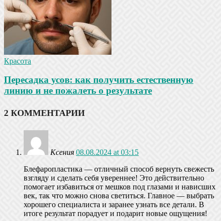
Красота
Пересадка усов: как получить естественную
линию и не пожалеть о результате
2 КОММЕНТАРИИ
Ксения
08.08.2024 at 03:15
Блефаропластика — отличный способ вернуть свежесть
взгляду и сделать себя увереннее! Это действительно
помогает избавиться от мешков под глазами и нависших
век, так что можно снова светиться. Главное — выбрать
хорошего специалиста и заранее узнать все детали. В
итоге результат порадует и подарит новые ощущения!