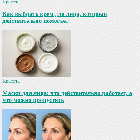
Красота
Как выбрать крем для лица, который
действительно помогает
Красота
Маски для лица: что действительно работает, а
что можно пропустить