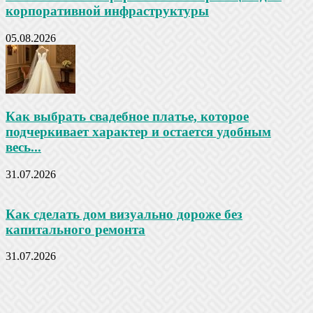
корпоративной инфраструктуры
05.08.2026
Как выбрать свадебное платье, которое
подчеркивает характер и остается удобным
весь...
31.07.2026
Как сделать дом визуально дороже без
капитального ремонта
31.07.2026