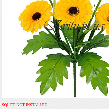
SQLITE NOT INSTALLED