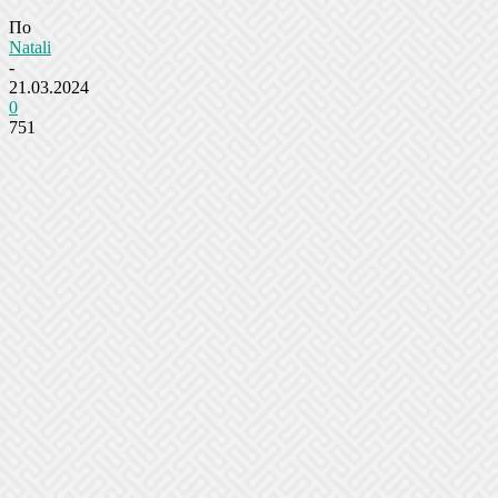
По
Natali
-
21.03.2024
0
751