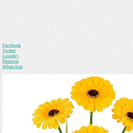
Facebook
Twitter
Google+
Pinterest
WhatsApp