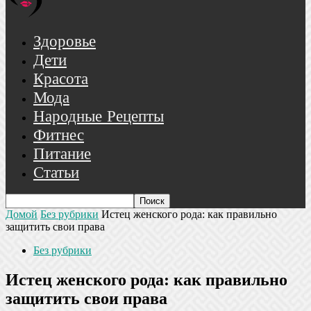
Здоровье
Дети
Красота
Мода
Народные Рецепты
Фитнес
Питание
Статьи
Домой
Без рубрики
Истец женского рода: как правильно
защитить свои права
Без рубрики
Истец женского рода: как правильно
защитить свои права