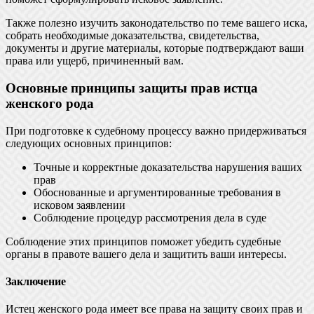
Также полезно изучить законодательство по теме вашего иска,
собрать необходимые доказательства, свидетельства,
документы и другие материалы, которые подтверждают ваши
права или ущерб, причиненный вам.
Основные принципы защиты прав истца
женского рода
При подготовке к судебному процессу важно придерживаться
следующих основных принципов:
Точные и корректные доказательства нарушения ваших
прав
Обоснованные и аргументированные требования в
исковом заявлении
Соблюдение процедур рассмотрения дела в суде
Соблюдение этих принципов поможет убедить судебные
органы в правоте вашего дела и защитить ваши интересы.
Заключение
Истец женского рода имеет все права на защиту своих прав и