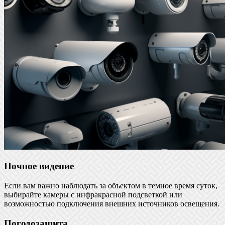
Ночное видение
Если вам важно наблюдать за объектом в темное время суток,
выбирайте камеры с инфракрасной подсветкой или
возможностью подключения внешних источников освещения.
Погодозащита