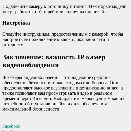
Подключите камеру к источнику питания. Некоторые модели
могут работать от батарей или солнечных панелей.
Настройка
Следуйте инструкциям, предоставленным с камерой, чтобы
настроить ее подключение к вашей локальной сети и
интернету.
Заключение: важность IP камер
видеонаблюдения
IP камеры видеонаблюдения – это надежное средство
обеспечения безопасности вашего дома или бизнеса. Они
предоставляют высокое разрешение и детализацию видео, а
также позволяют вам просматривать видео в реальном
времени через Интернет. Выбирайте камеры с учетом ваших
потребностей и устанавливайте их для обеспечения
максимальной безопасности.
Facebook