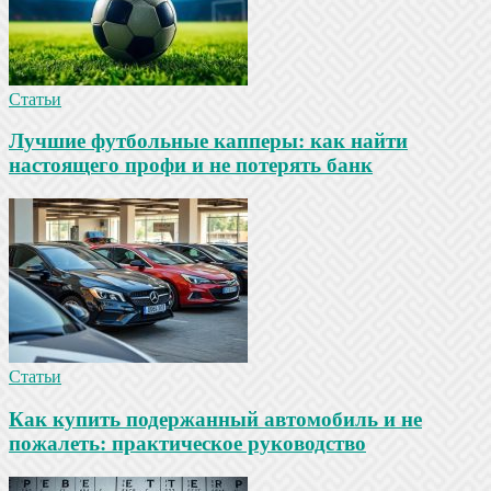
Статьи
Лучшие футбольные капперы: как найти
настоящего профи и не потерять банк
Статьи
Как купить подержанный автомобиль и не
пожалеть: практическое руководство