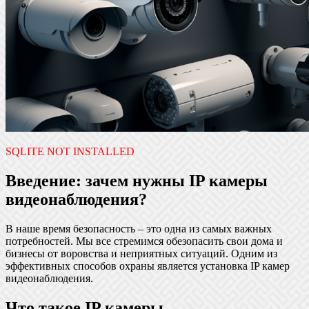
SQLITE NOT INSTALLED
Введение: зачем нужны IP камеры
видеонаблюдения?
В наше время безопасность – это одна из самых важных
потребностей. Мы все стремимся обезопасить свои дома и
бизнесы от воровства и неприятных ситуаций. Одним из
эффективных способов охраны является установка IP камер
видеонаблюдения.
Что такое IP камеры