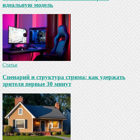
идеальную модель
Статьи
Сценарий и структура стрима: как удержать
зрителя первые 30 минут