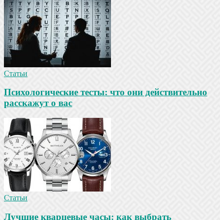
Статьи
Психологические тесты: что они действительно
расскажут о вас
Статьи
Лучшие кварцевые часы: как выбрать