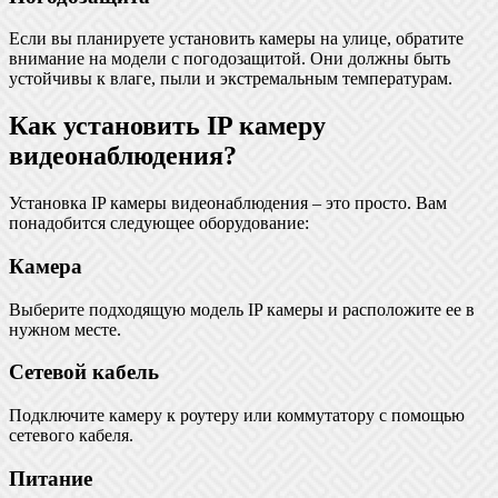
Если вы планируете установить камеры на улице, обратите
внимание на модели с погодозащитой. Они должны быть
устойчивы к влаге, пыли и экстремальным температурам.
Как установить IP камеру
видеонаблюдения?
Установка IP камеры видеонаблюдения – это просто. Вам
понадобится следующее оборудование:
Камера
Выберите подходящую модель IP камеры и расположите ее в
нужном месте.
Сетевой кабель
Подключите камеру к роутеру или коммутатору с помощью
сетевого кабеля.
Питание