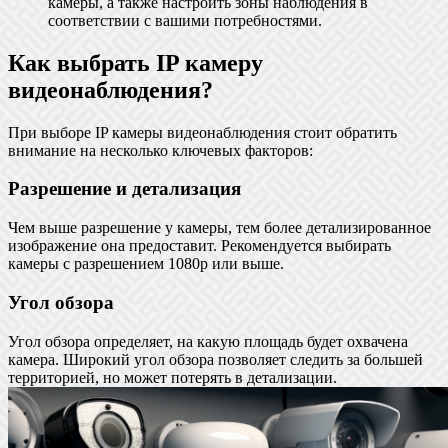
камеры, а также настроить зоны наблюдения в
соответствии с вашими потребностями.
Как выбрать IP камеру
видеонаблюдения?
При выборе IP камеры видеонаблюдения стоит обратить
внимание на несколько ключевых факторов:
Разрешение и детализация
Чем выше разрешение у камеры, тем более детализированное
изображение она предоставит. Рекомендуется выбирать
камеры с разрешением 1080p или выше.
Угол обзора
Угол обзора определяет, на какую площадь будет охвачена
камера. Широкий угол обзора позволяет следить за большей
территорией, но может потерять в детализации.