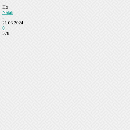
По
Natali
-
21.03.2024
0
578