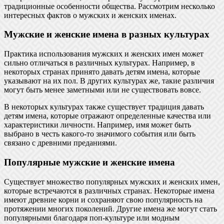
традиционные особенности общества. Рассмотрим несколько
интересных фактов о мужских и женских именах.
Мужские и женские имена в разных культурах
Практика использования мужских и женских имен может
сильно отличаться в различных культурах. Например, в
некоторых странах принято давать детям имена, которые
указывают на их пол. В других культурах же, такие различия
могут быть менее заметными или не существовать вовсе.
В некоторых культурах также существует традиция давать
детям имена, которые отражают определенные качества или
характеристики личности. Например, имя может быть
выбрано в честь какого-то значимого события или быть
связано с древними преданиями.
Популярные мужские и женские имена
Существует множество популярных мужских и женских имен,
которые встречаются в различных странах. Некоторые имена
имеют древние корни и сохраняют свою популярность на
протяжении многих поколений. Другие имена же могут стать
популярными благодаря поп-культуре или модным