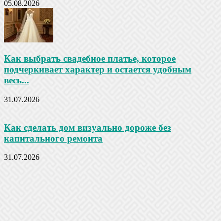
05.08.2026
Как выбрать свадебное платье, которое
подчеркивает характер и остается удобным
весь...
31.07.2026
Как сделать дом визуально дороже без
капитального ремонта
31.07.2026