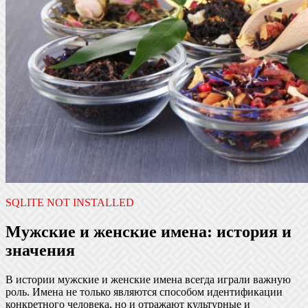
SQLITE NOT INSTALLED
Мужские и женские имена: история и
значения
В истории мужские и женские имена всегда играли важную
роль. Имена не только являются способом идентификации
конкретного человека, но и отражают культурные и