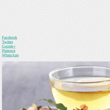
Facebook
Twitter
Google+
Pinterest
WhatsApp