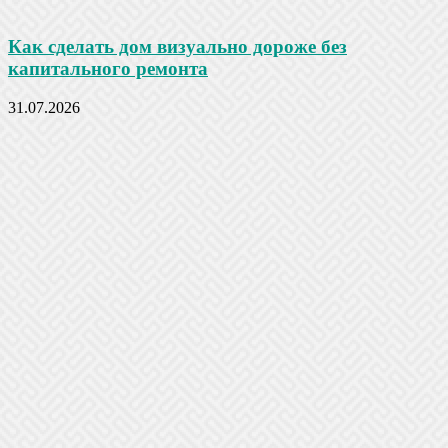
Как сделать дом визуально дороже без
капитального ремонта
31.07.2026