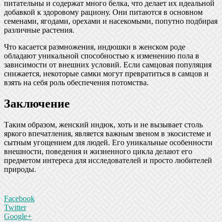
питательны и содержат много белка, что делает их идеальной
добавкой к здоровому рациону. Они питаются в основном
семенами, ягодами, орехами и насекомыми, попутно подбирая
различные растения.
Что касается размножения, индюшки в женском роде
обладают уникальной способностью к изменению пола в
зависимости от внешних условий. Если самцовая популяция
снижается, некоторые самки могут превратиться в самцов и
взять на себя роль обеспечения потомства.
Заключение
Таким образом, женский индюк, хоть и не вызывает столь
яркого впечатления, является важным звеном в экосистеме и
сытным угощением для людей. Его уникальные особенности
внешности, поведения и жизненного цикла делают его
предметом интереса для исследователей и просто любителей
природы.
Facebook
Twitter
Google+