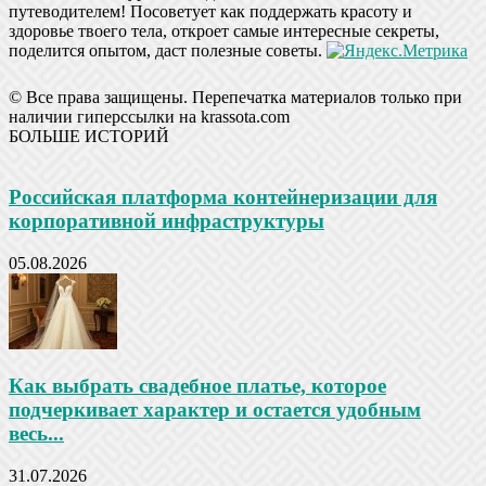
путеводителем! Посоветует как поддержать красоту и
здоровье твоего тела, откроет самые интересные секреты,
поделится опытом, даст полезные советы.
© Все права защищены. Перепечатка материалов только при
наличии гиперссылки на krassota.com
БОЛЬШЕ ИСТОРИЙ
Российская платформа контейнеризации для
корпоративной инфраструктуры
05.08.2026
Как выбрать свадебное платье, которое
подчеркивает характер и остается удобным
весь...
31.07.2026