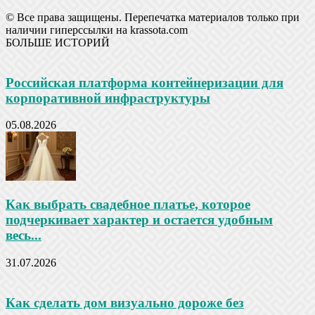
© Все права защищены. Перепечатка материалов только при
наличии гиперссылки на krassota.com
БОЛЬШЕ ИСТОРИЙ
Российская платформа контейнеризации для
корпоративной инфраструктуры
05.08.2026
Как выбрать свадебное платье, которое
подчеркивает характер и остается удобным
весь...
31.07.2026
Как сделать дом визуально дороже без