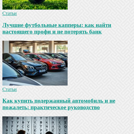
Статьи
Лучшие футбольные капперы: как найти
настоящего профи и не потерять банк
Статьи
Как купить подержанный автомобиль и не
пожалеть: практическое руководство