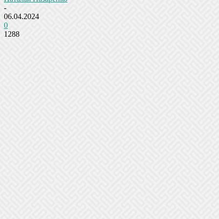
-
06.04.2024
0
1288