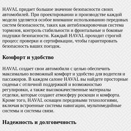
HAVAL придает большое значение безопасности своих
автомобилей. При проектировании и производстве каждой
модели уделяется особое внимание использованию передовых
систем безопасности, таких как антиблокировочная система
тормозов, контроль стабильности и фронтальные и боковые
подушки безопасности. Каждый HAVAL проходит строгий
процесс проверки и сертификации, чтобы гарантировать
безопасность ваших поездок.
Комфорт и удобство
HAVAL создает свои автомобили с целью обеспечить
максимально возможный комфорт и удобство для водителя и
пассажиров. В каждом салоне HAVAL вы найдете просторные
сиденья с отличной поддержкой и возможностью
регулировки, а также высококачественные материалы
отделки, которые создают атмосферу роскоши и комфорта.
Кроме того, HAVAL оснащен передовыми технологиями,
включая встроенные системы навигации, мультимедийные
системы и системы связи.
Надежность и долговечность