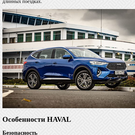
длинных поездках.
Особенности HAVAL
Безопасность