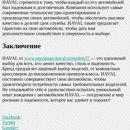
HAVAL стремится к тому, чтобы каждый из его автомобилей
был надежным и долговечным. Компания использует самые
современные технологии при проектировании и
производстве своих автомобилей, чтобы обеспечить высокое
качество и долгий срок службы. HAVAL также предлагает
гарантию на свои автомобили, чтобы дать вам
дополнительное спокойствие и уверенность в выборе.
Заключение
HAVAL от
www.maximum-haval.ru/models/f7
— это идеальный
выбор для всех, кто ценит качество, стиль и надежность.
Бренд предлагает широкий выбор моделей, от компактных
кроссоверов до внедорожников премиум-класса. HAVAL
постоянно совершенствует свои автомобили, чтобы
удовлетворить потребности самых требовательных водителей.
Не отказывайте себе в удовольствии испытать уникальный
опыт вождения с автомобилем HAVAL — погружение в мир
роскоши и надежности, которое вас удивит и поразит!
Facebook
Twitter
Google+