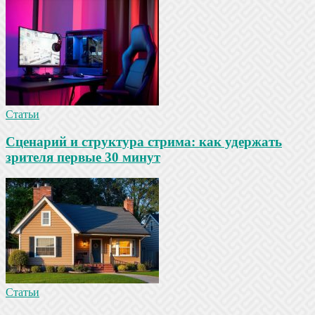
Статьи
Сценарий и структура стрима: как удержать
зрителя первые 30 минут
Статьи