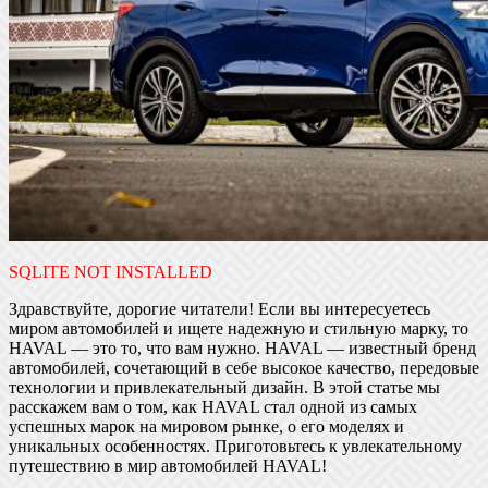
SQLITE NOT INSTALLED
Здравствуйте, дорогие читатели! Если вы интересуетесь
миром автомобилей и ищете надежную и стильную марку, то
HAVAL — это то, что вам нужно. HAVAL — известный бренд
автомобилей, сочетающий в себе высокое качество, передовые
технологии и привлекательный дизайн. В этой статье мы
расскажем вам о том, как HAVAL стал одной из самых
успешных марок на мировом рынке, о его моделях и
уникальных особенностях. Приготовьтесь к увлекательному
путешествию в мир автомобилей HAVAL!