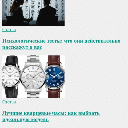
Статьи
Психологические тесты: что они действительно
расскажут о вас
Статьи
Лучшие кварцевые часы: как выбрать
идеальную модель