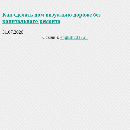
Как сделать дом визуально дороже без
капитального ремонта
31.07.2026
Ссылки:
english2017.ru