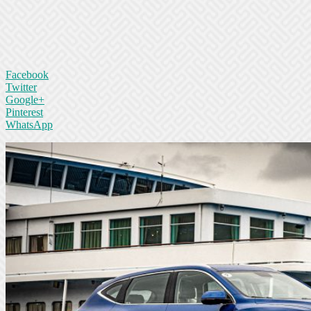
Facebook
Twitter
Google+
Pinterest
WhatsApp