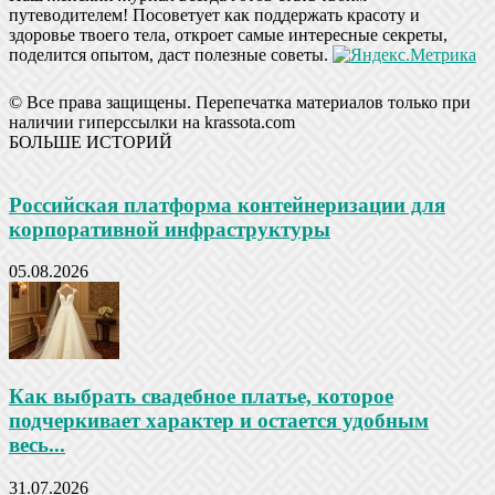
путеводителем! Посоветует как поддержать красоту и
здоровье твоего тела, откроет самые интересные секреты,
поделится опытом, даст полезные советы.
© Все права защищены. Перепечатка материалов только при
наличии гиперссылки на krassota.com
БОЛЬШЕ ИСТОРИЙ
Российская платформа контейнеризации для
корпоративной инфраструктуры
05.08.2026
Как выбрать свадебное платье, которое
подчеркивает характер и остается удобным
весь...
31.07.2026