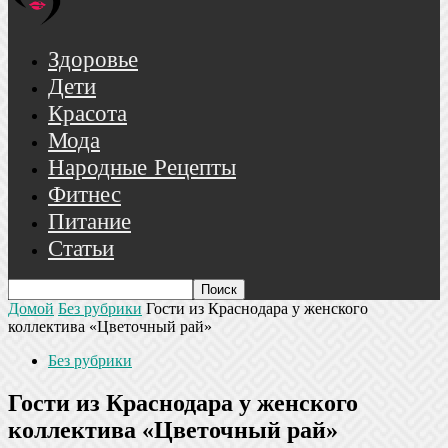
Здоровье
Дети
Красота
Мода
Народные Рецепты
Фитнес
Питание
Статьи
Домой
Без рубрики
Гости из Краснодара у женского
коллектива «Цветочный рай»
Без рубрики
Гости из Краснодара у женского
коллектива «Цветочный рай»