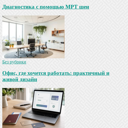
Диагностика с помощью МРТ шеи
Без рубрики
Офис, где хочется работать: практичный и
живой дизайн