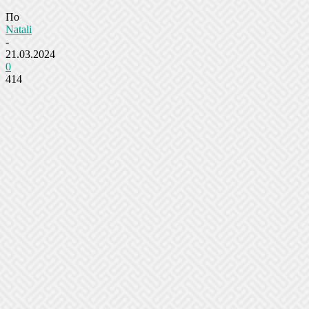
По
Natali
-
21.03.2024
0
414