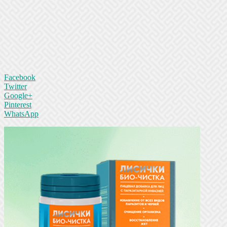
Facebook
Twitter
Google+
Pinterest
WhatsApp