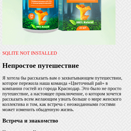
SQLITE NOT INSTALLED
Непростое путешествие
Я хотела бы рассказать вам о захватывающем путешествии,
которое пережила наша команда «Цветочный рай» в
компании гостей из города Краснодар. Это было не просто
путешествие, а настоящее приключение, о котором хочется
рассказать всем желающим узнать больше о мире женского
коллектива и том, как встреча с неожиданными гостями
может изменить обыденную жизнь.
Встреча и знакомство