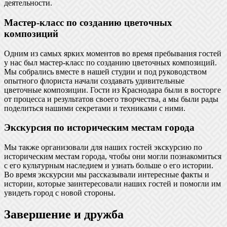
деятельности.
Мастер-класс по созданию цветочных
композиций
Одним из самых ярких моментов во время пребывания гостей
у нас был мастер-класс по созданию цветочных композиций.
Мы собрались вместе в нашей студии и под руководством
опытного флориста начали создавать удивительные
цветочные композиции. Гости из Краснодара были в восторге
от процесса и результатов своего творчества, а мы были рады
поделиться нашими секретами и техниками с ними.
Экскурсия по историческим местам города
Мы также организовали для наших гостей экскурсию по
историческим местам города, чтобы они могли познакомиться
с его культурным наследием и узнать больше о его истории.
Во время экскурсии мы рассказывали интересные факты и
истории, которые заинтересовали наших гостей и помогли им
увидеть город с новой стороны.
Завершение и дружба