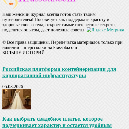
Наш женский журнал всегда готов стать твоим
путеводителем! Посоветует как поддержать красоту и
здоровье твоего тела, откроет самые интересные секреты,
поделится опытом, даст полезные советы.
© Все права защищены. Перепечатка материалов только при
наличии гиперссылки на krassota.com
БОЛЬШЕ ИСТОРИЙ
Российская платформа контейнеризации для
корпоративной инфраструктуры
05.08.2026
Как выбрать свадебное платье, которое
подчеркивает характер и остается удобным