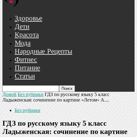
Здоровье
Дети
Красота
Мода
Народные Рецепты
Фитнес
Питание
Статьи
Домой
Без рубрики
ГДЗ по русскому языку 5 класс
Ладыженская: сочинение по картине «Летом» А....
Без рубрики
ГДЗ по русскому языку 5 класс
Ладыженская: сочинение по картине