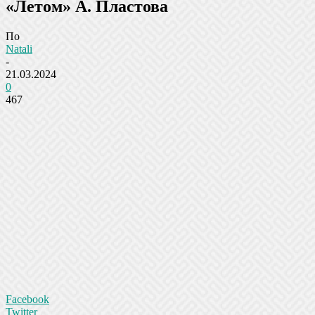
«Летом» А. Пластова
По
Natali
-
21.03.2024
0
467
Facebook
Twitter