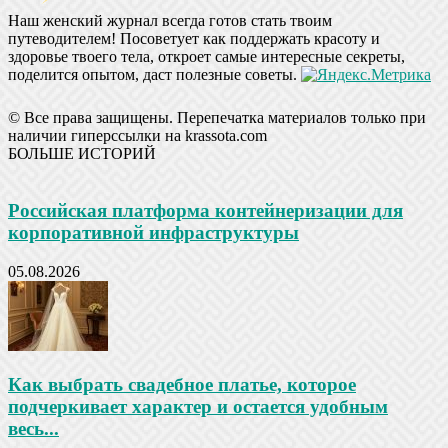
Наш женский журнал всегда готов стать твоим
путеводителем! Посоветует как поддержать красоту и
здоровье твоего тела, откроет самые интересные секреты,
поделится опытом, даст полезные советы.
© Все права защищены. Перепечатка материалов только при
наличии гиперссылки на krassota.com
БОЛЬШЕ ИСТОРИЙ
Российская платформа контейнеризации для
корпоративной инфраструктуры
05.08.2026
Как выбрать свадебное платье, которое
подчеркивает характер и остается удобным
весь...