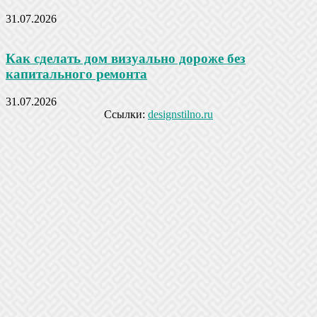
31.07.2026
Как сделать дом визуально дороже без
капитального ремонта
31.07.2026
Ссылки:
designstilno.ru