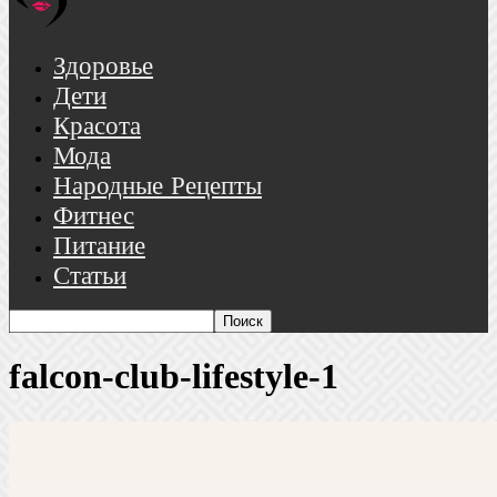
Здоровье
Дети
Красота
Мода
Народные Рецепты
Фитнес
Питание
Статьи
falcon-club-lifestyle-1