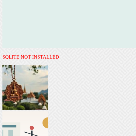
SQLITE NOT INSTALLED