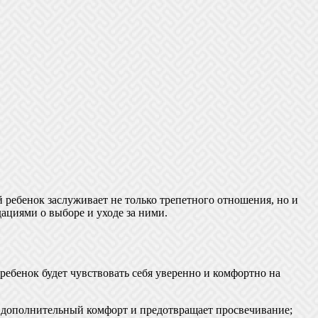
 ребенок заслуживает не только трепетного отношения, но и
дациями о выборе и уходе за ними.
ребенок будет чувствовать себя уверенно и комфортно на
т дополнительный комфорт и предотвращает просвечивание;