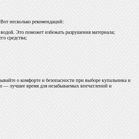
 Вот несколько рекомендаций:
 водой. Это поможет избежать разрушения материала;
го средства;
бывайте о комфорте и безопасности при выборе купальника и
ето — лучшее время для незабываемых впечатлений и