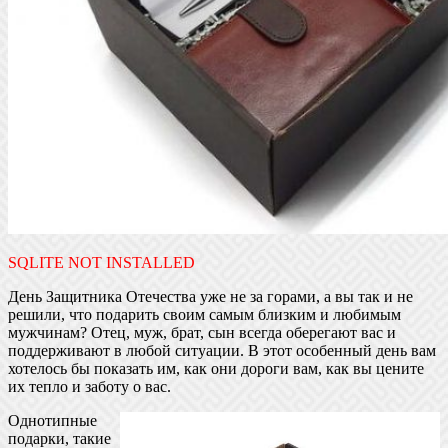
SQLITE NOT INSTALLED
День Защитника Отечества уже не за горами, а вы так и не
решили, что подарить своим самым близким и любимым
мужчинам? Отец, муж, брат, сын всегда оберегают вас и
поддерживают в любой ситуации. В этот особенный день вам
хотелось бы показать им, как они дороги вам, как вы цените
их тепло и заботу о вас.
Однотипные
подарки, такие