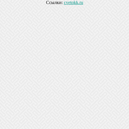
Ссылки:
cvetokk.ru