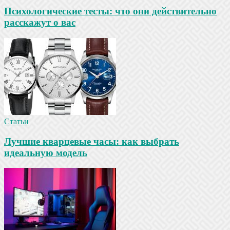
Психологические тесты: что они действительно
расскажут о вас
Статьи
Лучшие кварцевые часы: как выбрать
идеальную модель