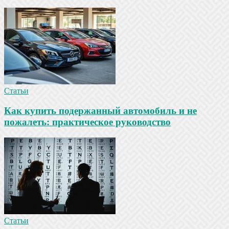
Статьи
Как купить подержанный автомобиль и не
пожалеть: практическое руководство
Статьи