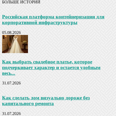
БОЛЬШЕ ИСТОРИЙ
Российская платформа контейнеризации для
корпоративной инфраструктуры
05.08.2026
Как выбрать свадебное платье, которое
подчеркивает характер и остается удобным
весь...
31.07.2026
Как сделать дом визуально дороже без
капитального ремонта
31.07.2026