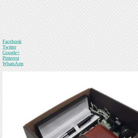
Facebook
Twitter
Google+
Pinterest
WhatsApp