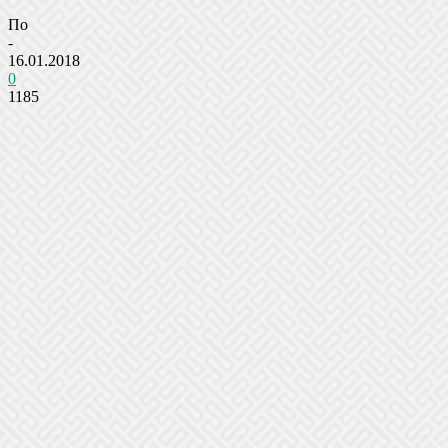
По
-
16.01.2018
0
1185