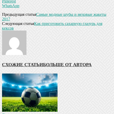
Pinterest
WhatsApp
Предыдущая статья
Самые модные шубы и меховые жакеты
2017
Следующая статья
Как приготовить сахарную глазурь для
кексов
СХОЖИЕ СТАТЬИ
БОЛЬШЕ ОТ АВТОРА