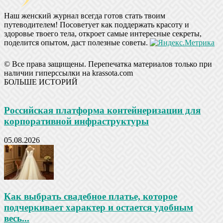
Наш женский журнал всегда готов стать твоим
путеводителем! Посоветует как поддержать красоту и
здоровье твоего тела, откроет самые интересные секреты,
поделится опытом, даст полезные советы.
© Все права защищены. Перепечатка материалов только при
наличии гиперссылки на krassota.com
БОЛЬШЕ ИСТОРИЙ
Российская платформа контейнеризации для
корпоративной инфраструктуры
05.08.2026
Как выбрать свадебное платье, которое
подчеркивает характер и остается удобным
весь...