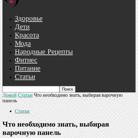
Здоровье
Дети
Красота
Мода
Народные Рецепты
Фитнес
Питание
Статьи
Домой
Статьи
Что необходимо знать, выбирая варочную
панель
Статьи
Что необходимо знать, выбирая
варочную панель