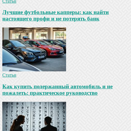
Статьи
Лучшие футбольные капперы: как найти
настоящего профи и не потерять банк
Статьи
Как купить подержанный автомобиль и не
пожалеть: практическое руководство