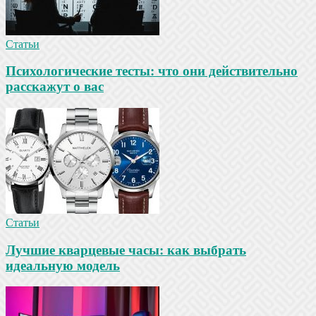
Статьи
Психологические тесты: что они действительно
расскажут о вас
Статьи
Лучшие кварцевые часы: как выбрать
идеальную модель