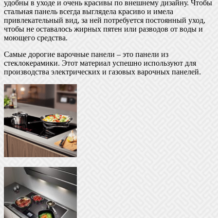
удобны в уходе и очень красивы по внешнему дизайну. Чтобы
стальная панель всегда выглядела красиво и имела
привлекательный вид, за ней потребуется постоянный уход,
чтобы не оставалось жирных пятен или разводов от воды и
моющего средства.
Самые дорогие варочные панели – это панели из
стеклокерамики. Этот материал успешно используют для
производства электрических и газовых варочных панелей.