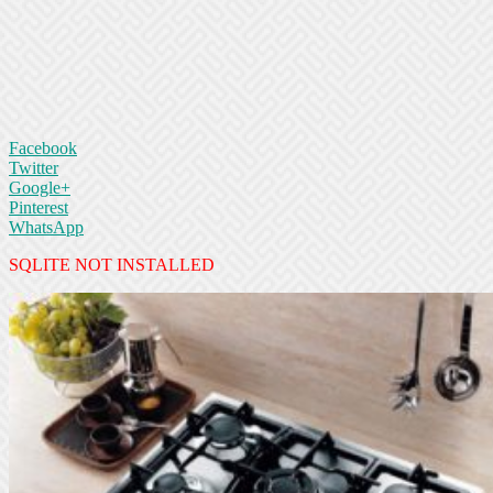
Facebook
Twitter
Google+
Pinterest
WhatsApp
SQLITE NOT INSTALLED