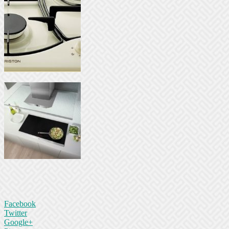
Facebook
Twitter
Google+