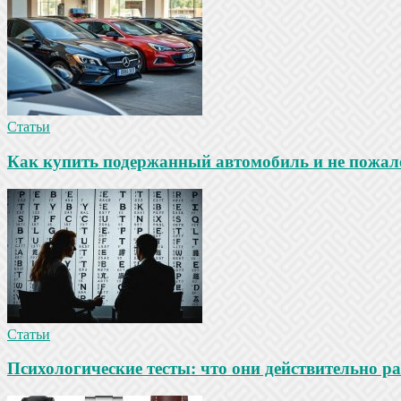
Статьи
Как купить подержанный автомобиль и не пожале
Статьи
Психологические тесты: что они действительно ра