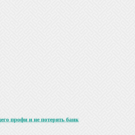
го профи и не потерять банк