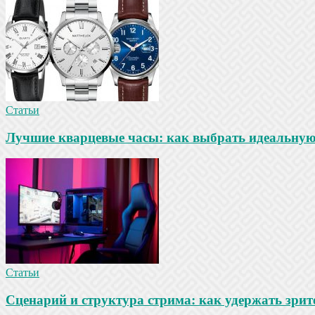
Статьи
Лучшие кварцевые часы: как выбрать идеальную
Статьи
Сценарий и структура стрима: как удержать зрит