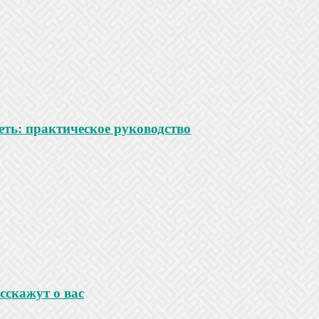
ть: практическое руководство
сскажут о вас