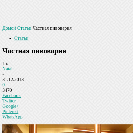
Домой
Статьи
Частная пивоварня
Статьи
Частная пивоварня
По
Natali
-
31.12.2018
0
3470
Facebook
Twitter
Google+
Pinterest
WhatsApp