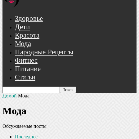
Здоровье
Дети
Красота
Мода
Народные Рецепты
Фитнес
Питание
Статьи
Домой
Мода
Мода
Обсуждаемые посты
Последнее