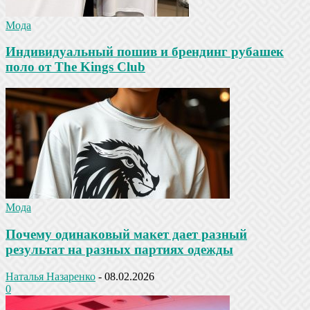
Мода
Индивидуальный пошив и брендинг рубашек
поло от The Kings Club
Мода
Почему одинаковый макет дает разный
результат на разных партиях одежды
Наталья Назаренко
-
08.02.2026
0