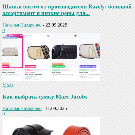
Шапки оптом от производителя Razely: большой
ассортимент и низкие цены для...
Наталья Назаренко
-
22.09.2025
0
Мода
Как выбрать сумку Marc Jacobs
Наталья Назаренко
-
11.09.2025
0