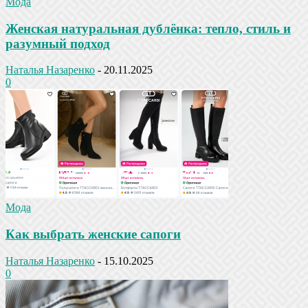
Мода
Женская натуральная дублёнка: тепло, стиль и
разумный подход
Наталья Назаренко
-
20.11.2025
0
Мода
Как выбрать женские сапоги
Наталья Назаренко
-
15.10.2025
0