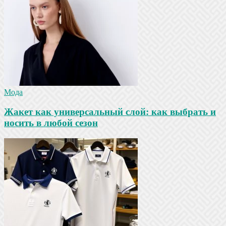
Мода
Жакет как универсальный слой: как выбрать и
носить в любой сезон