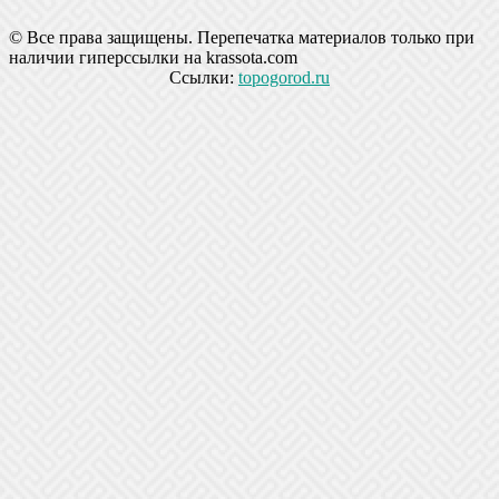
© Все права защищены. Перепечатка материалов только при
наличии гиперссылки на krassota.com
Ссылки:
topogorod.ru