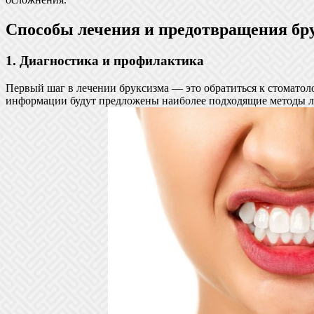
Способы лечения и предотвращения бр
1. Диагностика и профилактика
Первый шаг в лечении бруксизма — это обратиться к стоматол
информации будут предложены наиболее подходящие методы ле