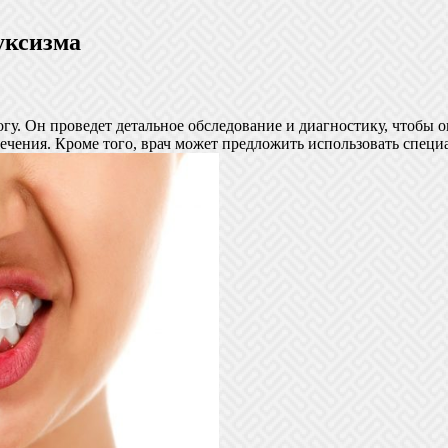
уксизма
огу. Он проведет детальное обследование и диагностику, чтобы
чения. Кроме того, врач может предложить использовать специ