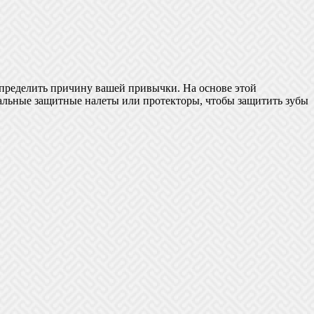
 определить причину вашей привычки. На основе этой
альные защитные налеты или протекторы, чтобы защитить зубы