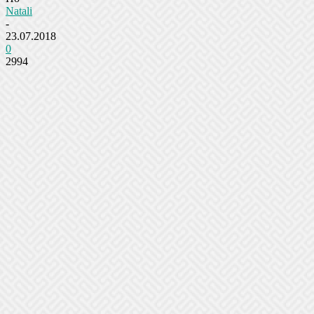
Natali
-
23.07.2018
0
2994