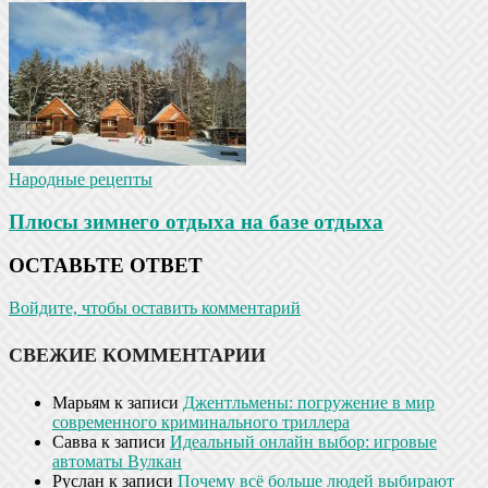
Народные рецепты
Плюсы зимнего отдыха на базе отдыха
ОСТАВЬТЕ ОТВЕТ
Войдите, чтобы оставить комментарий
СВЕЖИЕ КОММЕНТАРИИ
Марьям
к записи
Джентльмены: погружение в мир
современного криминального триллера
Савва
к записи
Идеальный онлайн выбор: игровые
автоматы Вулкан
Руслан
к записи
Почему всё больше людей выбирают