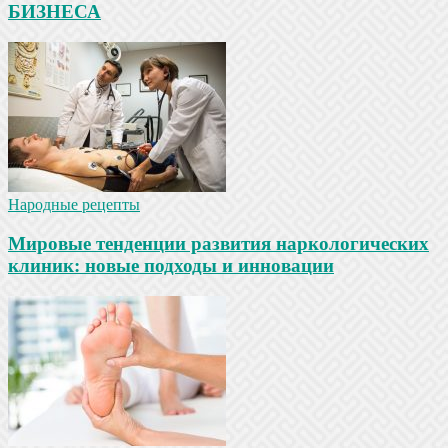
БИЗНЕСА
Народные рецепты
Мировые тенденции развития наркологических
клиник: новые подходы и инновации