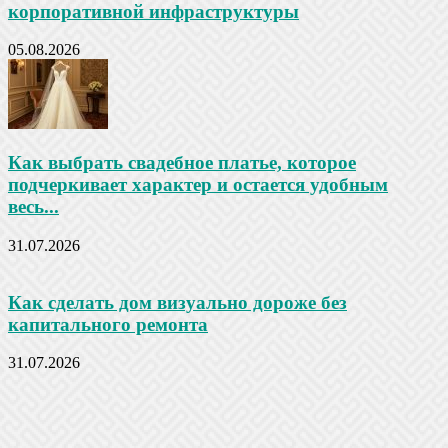
корпоративной инфраструктуры
05.08.2026
Как выбрать свадебное платье, которое
подчеркивает характер и остается удобным
весь...
31.07.2026
Как сделать дом визуально дороже без
капитального ремонта
31.07.2026