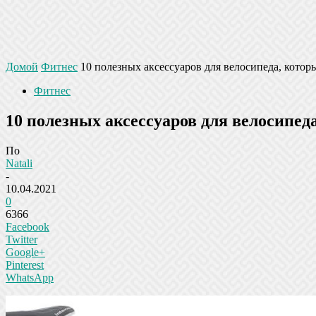
Домой
Фитнес
10 полезных аксессуаров для велосипеда, кото
Фитнес
10 полезных аксессуаров для велосипед
По
Natali
-
10.04.2021
0
6366
Facebook
Twitter
Google+
Pinterest
WhatsApp