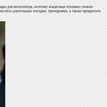
ары для велосипеда, поэтому владельца техники сложно
остить длительные поездки, тренировки, а также превратить