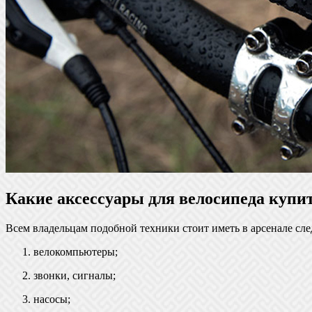
Какие аксессуары для велосипеда купи
Всем владельцам подобной техники стоит иметь в арсенале сл
велокомпьютеры;
звонки, сигналы;
насосы;