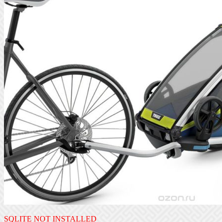
SQLITE NOT INSTALLED