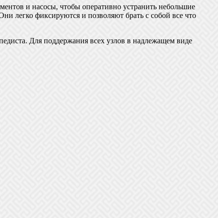
ументов и насосы, чтобы оперативно устранить небольшие
Они легко фиксируются и позволяют брать с собой все что
педиста. Для поддержания всех узлов в надлежащем виде