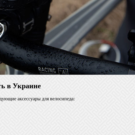
ть в Украине
едующие аксессуары для велосипеда: