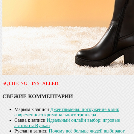
SQLITE NOT INSTALLED
СВЕЖИЕ КОММЕНТАРИИ
Марьям
к записи
Джентльмены: погружение в мир
современного криминального триллера
Савва
к записи
Идеальный онлайн выбор: игровые
автоматы Вулкан
Руслан
к записи
Почему всё больше людей выбирают