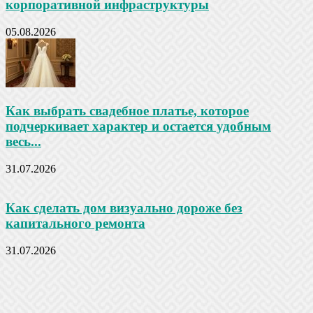
корпоративной инфраструктуры
05.08.2026
Как выбрать свадебное платье, которое
подчеркивает характер и остается удобным
весь...
31.07.2026
Как сделать дом визуально дороже без
капитального ремонта
31.07.2026