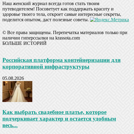
Наш женский журнал всегда готов стать твоим
путеводителем! Посоветует как поддержать красоту и
здоровье твоего тела, откроет самые интересные секреты,
поделится опытом, даст полезные советы.
© Все права защищены. Перепечатка материалов только при
наличии гиперссылки на krassota.com
БОЛЬШЕ ИСТОРИЙ
Российская платформа контейнеризации для
корпоративной инфраструктуры
05.08.2026
Как выбрать свадебное платье, которое
подчеркивает характер и остается удобным
весь...