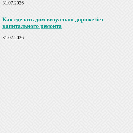
31.07.2026
Как сделать дом визуально дороже без
капитального ремонта
31.07.2026