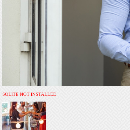
SQLITE NOT INSTALLED