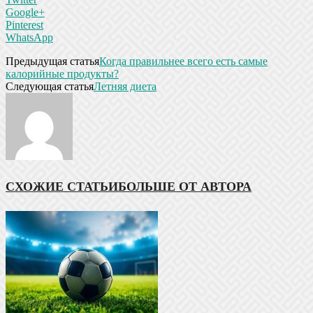
Google+
Pinterest
WhatsApp
Предыдущая статья
Когда правильнее всего есть самые
калорийные продукты?
Следующая статья
Летняя диета
СХОЖИЕ СТАТЬИ
БОЛЬШЕ ОТ АВТОРА