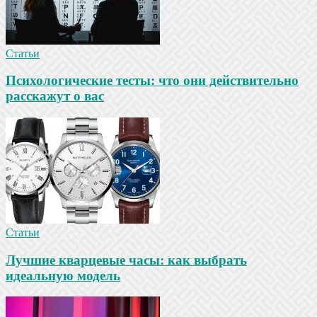
Статьи
Психологические тесты: что они действительно
расскажут о вас
Статьи
Лучшие кварцевые часы: как выбрать
идеальную модель