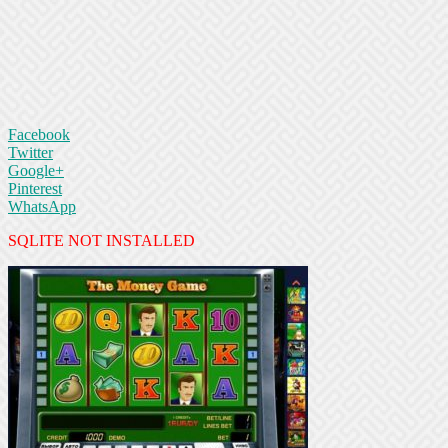
Facebook
Twitter
Google+
Pinterest
WhatsApp
SQLITE NOT INSTALLED