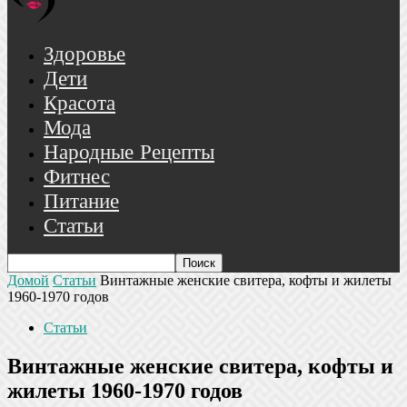
Здоровье
Дети
Красота
Мода
Народные Рецепты
Фитнес
Питание
Статьи
Домой
Статьи
Винтажные женские свитера, кофты и жилеты
1960-1970 годов
Статьи
Винтажные женские свитера, кофты и
жилеты 1960-1970 годов