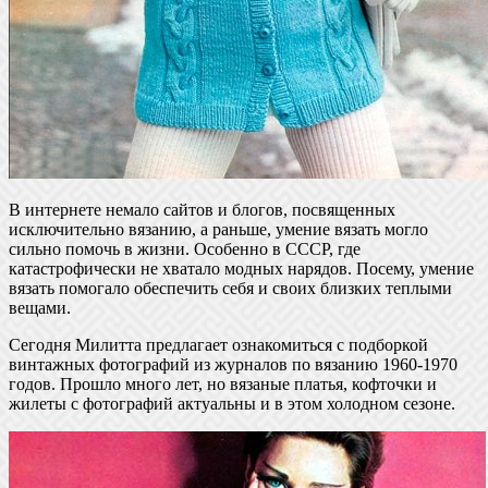
В интернете немало сайтов и блогов, посвященных
исключительно вязанию, а раньше, умение вязать могло
сильно помочь в жизни. Особенно в СССР, где
катастрофически не хватало модных нарядов. Посему, умение
вязать помогало обеспечить себя и своих близких теплыми
вещами.
Сегодня Милитта предлагает ознакомиться с подборкой
винтажных фотографий из журналов по вязанию 1960-1970
годов. Прошло много лет, но вязаные платья, кофточки и
жилеты с фотографий актуальны и в этом холодном сезоне.