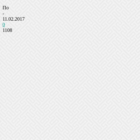
По
-
11.02.2017
0
1108