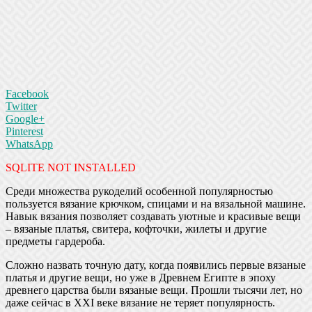
Facebook
Twitter
Google+
Pinterest
WhatsApp
SQLITE NOT INSTALLED
Среди множества рукоделий особенной популярностью
пользуется вязание крючком, спицами и на вязальной машине.
Навык вязания позволяет создавать уютные и красивые вещи
– вязаные платья, свитера, кофточки, жилеты и другие
предметы гардероба.
Сложно назвать точную дату, когда появились первые вязаные
платья и другие вещи, но уже в Древнем Египте в эпоху
древнего царства были вязаные вещи. Прошли тысячи лет, но
даже сейчас в XXI веке вязание не теряет популярность.