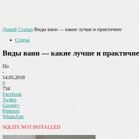
Домой
Статьи
Виды ванн — какие лучше и практичнее
Статьи
Виды ванн — какие лучше и практичне
По
-
14.05.2018
0
734
Facebook
Twitter
Google+
Pinterest
WhatsApp
SQLITE NOT INSTALLED