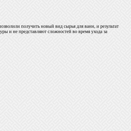
озволили получить новый вид сырья для ванн, и результат
уры и не представляют сложностей во время ухода за