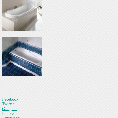
Facebook
Twitter
Google+
Pinterest