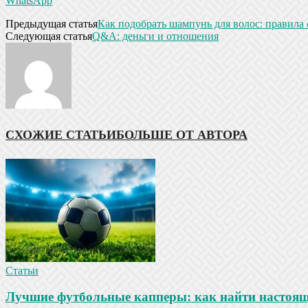
WhatsApp
Предыдущая статья
Как подобрать шампунь для волос: правила
Следующая статья
Q&A: деньги и отношения
СХОЖИЕ СТАТЬИ
БОЛЬШЕ ОТ АВТОРА
Статьи
Лучшие футбольные капперы: как найти настояще