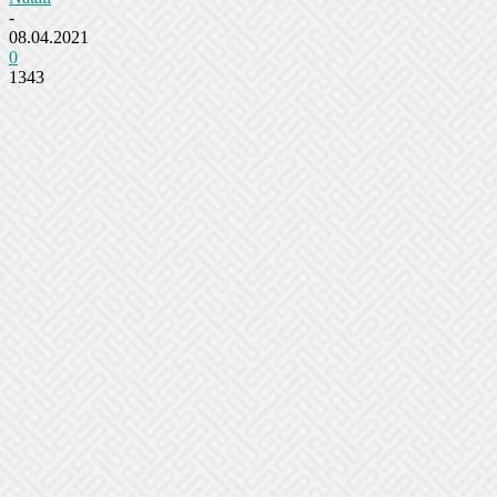
-
08.04.2021
0
1343