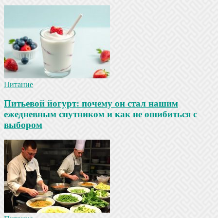
Питание
Питьевой йогурт: почему он стал нашим
ежедневным спутником и как не ошибиться с
выбором