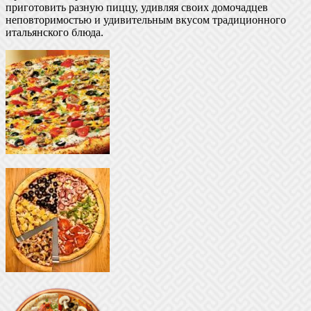
приготовить разную пиццу, удивляя своих домочадцев
неповторимостью и удивительным вкусом традиционного
итальянского блюда.