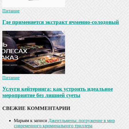
Питание
Где применяется экстракт ячменно-солодовый
Питание
Услуги кейтеринга: как устроить идеальное
мероприятие без лишней суеты
СВЕЖИЕ КОММЕНТАРИИ
Марьям
к записи
Джентльмены: погружение в мир
современного криминального триллера