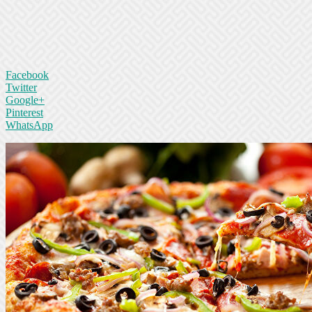
Facebook
Twitter
Google+
Pinterest
WhatsApp