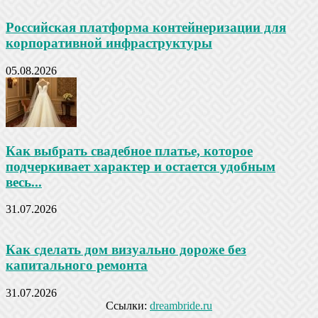
Российская платформа контейнеризации для
корпоративной инфраструктуры
05.08.2026
Как выбрать свадебное платье, которое
подчеркивает характер и остается удобным
весь...
31.07.2026
Как сделать дом визуально дороже без
капитального ремонта
31.07.2026
Ссылки:
dreambride.ru