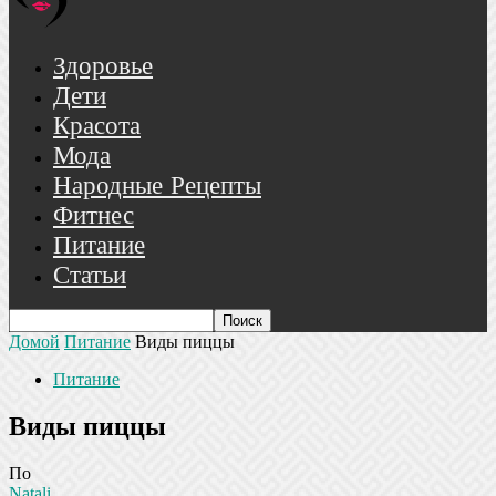
Здоровье
Дети
Красота
Мода
Народные Рецепты
Фитнес
Питание
Статьи
Домой
Питание
Виды пиццы
Питание
Виды пиццы
По
Natali