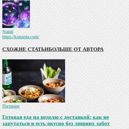
Natali
https://krassota.com/
СХОЖИЕ СТАТЬИ
БОЛЬШЕ ОТ АВТОРА
Питание
Готовая еда на неделю с доставкой: как не
запутаться и есть вкусно без лишних забот