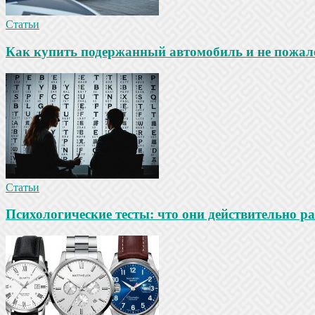
Статьи
Как купить подержанный автомобиль и не пожале
Статьи
Психологические тесты: что они действительно ра