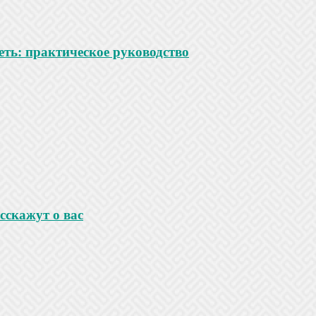
ть: практическое руководство
сскажут о вас