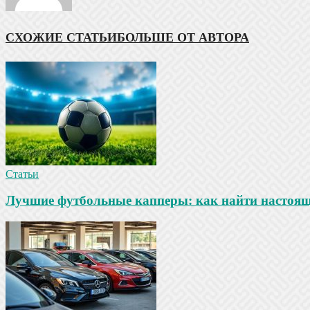
СХОЖИЕ СТАТЬИ
БОЛЬШЕ ОТ АВТОРА
Статьи
Лучшие футбольные капперы: как найти настояще