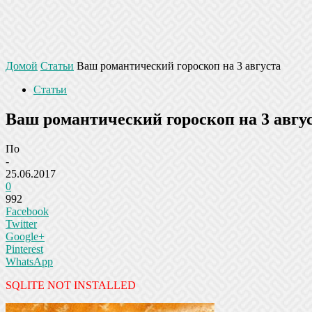
Домой
Статьи
Ваш романтический гороскоп на 3 августа
Статьи
Ваш романтический гороскоп на 3 авгу
По
-
25.06.2017
0
992
Facebook
Twitter
Google+
Pinterest
WhatsApp
SQLITE NOT INSTALLED