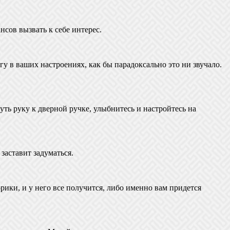
нсов вызвать к себе интерес.
гу в ваших настроениях, как бы парадоксально это ни звучало.
уть руку к дверной ручке, улыбнитесь и настройтесь на
заставит задуматься.
ики, и у него все получится, либо именно вам придется