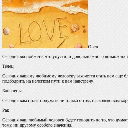
Овен
Сегодня вы поймете, что упустили довольно много возможност
Телец
Сегодня вашему любимому человеку захочется стать вам еще б
подбодрить на нелегком пути к вам навстречу.
Близнецы
Сегодня вам стоит подумать не только о том, насколько вам 
Рак
Сегодня ваш любимый человек будет говорить не то, что думает,
тому, ни другому особого значения.