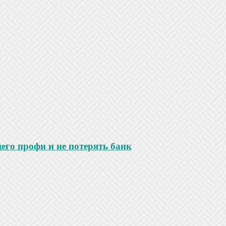
го профи и не потерять банк