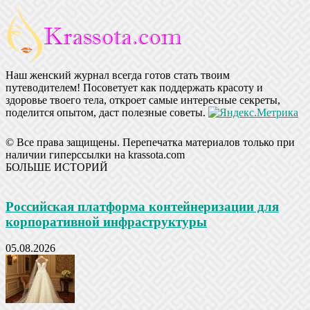
Наш женский журнал всегда готов стать твоим
путеводителем! Посоветует как поддержать красоту и
здоровье твоего тела, откроет самые интересные секреты,
поделится опытом, даст полезные советы.
© Все права защищены. Перепечатка материалов только при
наличии гиперссылки на krassota.com
БОЛЬШЕ ИСТОРИЙ
Российская платформа контейнеризации для
корпоративной инфраструктуры
05.08.2026