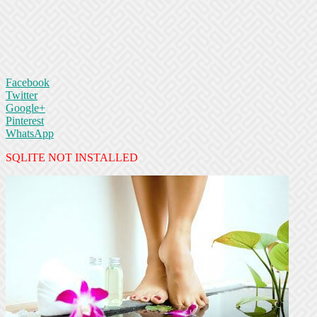
Facebook
Twitter
Google+
Pinterest
WhatsApp
SQLITE NOT INSTALLED