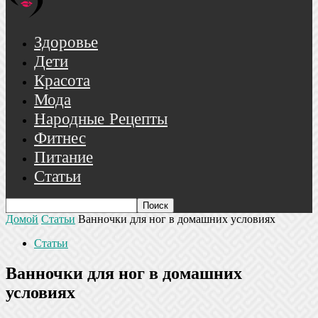
Здоровье
Дети
Красота
Мода
Народные Рецепты
Фитнес
Питание
Статьи
Домой
Статьи
Ванночки для ног в домашних условиях
Статьи
Ванночки для ног в домашних
условиях