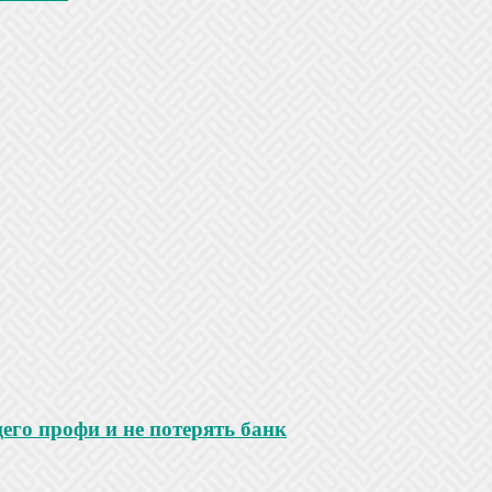
го профи и не потерять банк