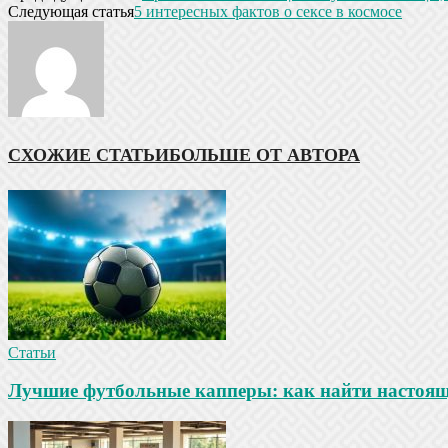
Следующая статья
5 интересных фактов о сексе в космосе
СХОЖИЕ СТАТЬИ
БОЛЬШЕ ОТ АВТОРА
Статьи
Лучшие футбольные капперы: как найти настояще