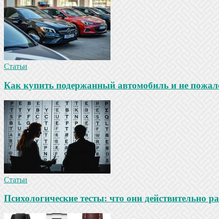
Статьи
Как купить подержанный автомобиль и не пожале
Статьи
Психологические тесты: что они действительно ра