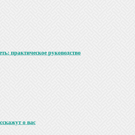
ть: практическое руководство
сскажут о вас