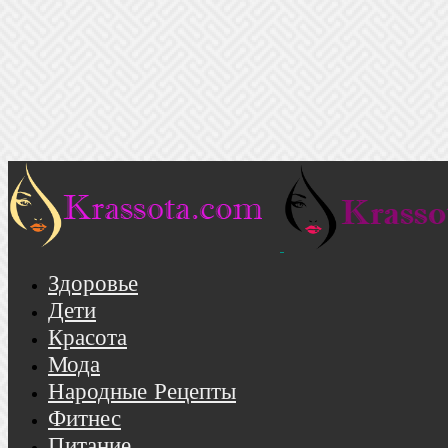
Здоровье
Дети
Красота
Мода
Народные Рецепты
Фитнес
Питание