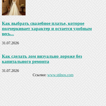
Как выбрать свадебное платье, которое
подчеркивает характер и остается удобным
весь...
31.07.2026
Как сделать дом визуально дороже без
капитального ремонта
31.07.2026
Ссылки:
www.stilnos.com