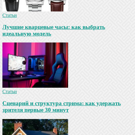
Статьи
Лучшие кварцевые часы: как выбрать
идеальную модель
Статьи
Сценарий и структура стрима: как удержать
зрителя первые 30 минут