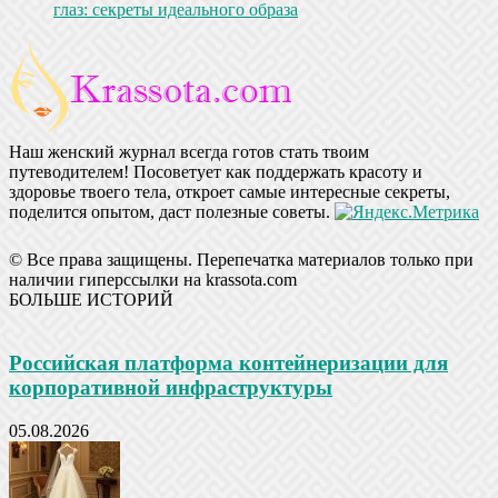
глаз: секреты идеального образа
Наш женский журнал всегда готов стать твоим
путеводителем! Посоветует как поддержать красоту и
здоровье твоего тела, откроет самые интересные секреты,
поделится опытом, даст полезные советы.
© Все права защищены. Перепечатка материалов только при
наличии гиперссылки на krassota.com
БОЛЬШЕ ИСТОРИЙ
Российская платформа контейнеризации для
корпоративной инфраструктуры
05.08.2026