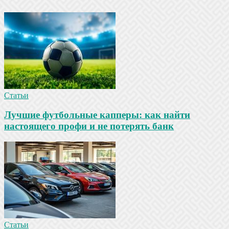
Статьи
Лучшие футбольные капперы: как найти
настоящего профи и не потерять банк
Статьи