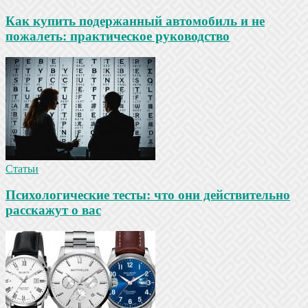
Как купить подержанный автомобиль и не
пожалеть: практическое руководство
Статьи
Психологические тесты: что они действительно
расскажут о вас