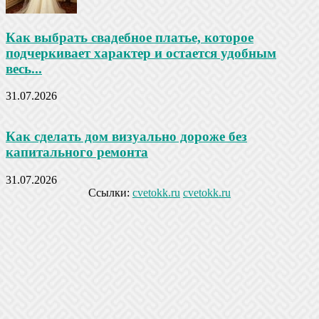
Как выбрать свадебное платье, которое
подчеркивает характер и остается удобным
весь...
31.07.2026
Как сделать дом визуально дороже без
капитального ремонта
31.07.2026
Ссылки:
cvetokk.ru
cvetokk.ru