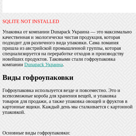
SQLITE NOT INSTALLED
Упаковка от компании Dunapack Украина — это максимально
качественная и экологически чистая продукция, которая
подходит для различного вида упаковки. Сама ломания
пришла из австрийской промышленной группы, которая
специализируется на переработке отходов и производству
новейших продуктов. Таковыми стали гофроупаковка
компании
Dunapack Украина
.
Виды гофроупаковки
Гофроупаковка используется везде и повсеместно. Это и
всевозможные короба для хранения вещей, и упаковка
товаров для продажи, а также упаковка овощей и фруктов в
картонные ящики. Каждый день мы сталкивается с картонной
упаковкой.
Основные виды гофроупаковки: