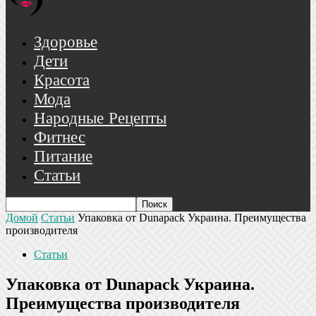
Здоровье
Дети
Красота
Мода
Народные Рецепты
Фитнес
Питание
Статьи
Домой
Статьи
Упаковка от Dunapack Украина. Преимущества
производителя
Статьи
Упаковка от Dunapack Украина.
Преимущества производителя