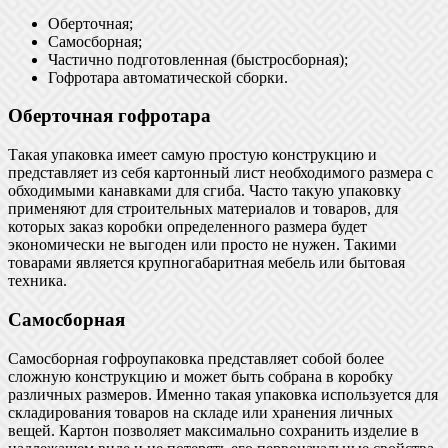
Оберточная;
Самосборная;
Частично подготовленная (быстросборная);
Гофротара автоматической сборки.
Оберточная гофротара
Такая упаковка имеет самую простую конструкцию и
представляет из себя картонный лист необходимого размера с
обходимыми канавками для сгиба. Часто такую упаковку
применяют для строительных материалов и товаров, для
которых заказ коробки определенного размера будет
экономически не выгоден или просто не нужен. Такими
товарами является крупногабаритная мебель или бытовая
техника.
Самосборная
Самосборная гофроупаковка представляет собой более
сложную конструкцию и может быть собрана в коробку
различных размеров. Именно такая упаковка используется для
складирования товаров на складе или хранения личных
вещей. Картон позволяет максимально сохранить изделие в