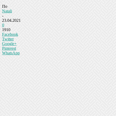
По
Natali
-
23.04.2021
0
1910
Facebook
Twitter
Google+
Pinterest
WhatsApp