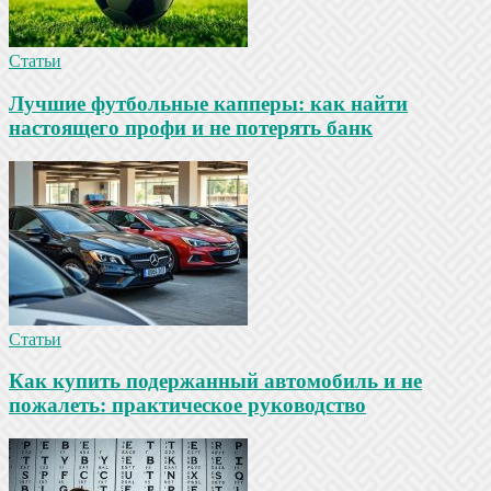
Статьи
Лучшие футбольные капперы: как найти
настоящего профи и не потерять банк
Статьи
Как купить подержанный автомобиль и не
пожалеть: практическое руководство