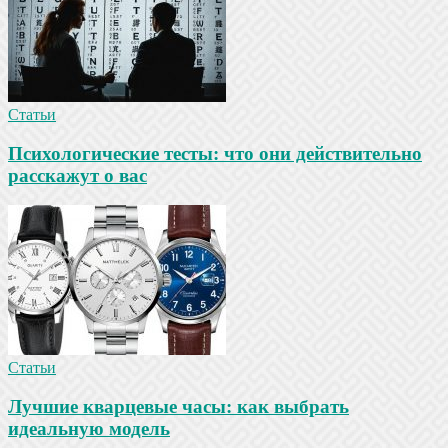
Статьи
Психологические тесты: что они действительно
расскажут о вас
Статьи
Лучшие кварцевые часы: как выбрать
идеальную модель