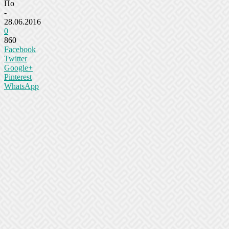
По
-
28.06.2016
0
860
Facebook
Twitter
Google+
Pinterest
WhatsApp