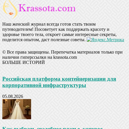
Наш женский журнал всегда готов стать твоим
путеводителем! Посоветует как поддержать красоту и
здоровье твоего тела, откроет самые интересные секреты,
поделится опытом, даст полезные советы.
© Все права защищены. Перепечатка материалов только при
наличии гиперссылки на krassota.com
БОЛЬШЕ ИСТОРИЙ
Российская платформа контейнеризации для
корпоративной инфраструктуры
05.08.2026
Как выбрать свадебное платье, которое