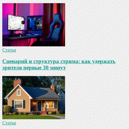
Статьи
Сценарий и структура стрима: как удержать
зрителя первые 30 минут
Статьи