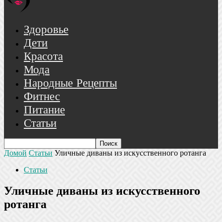
Здоровье
Дети
Красота
Мода
Народные Рецепты
Фитнес
Питание
Статьи
Домой
Статьи
Уличные диваны из искусственного ротанга
Статьи
Уличные диваны из искусственного
ротанга