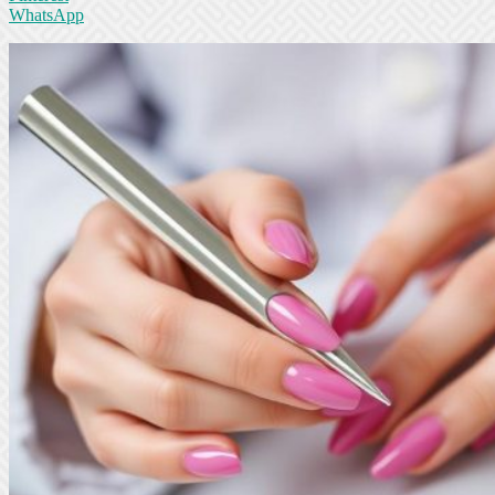
WhatsApp