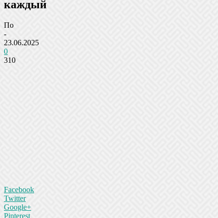
каждый
По
-
23.06.2025
0
310
Facebook
Twitter
Google+
Pinterest