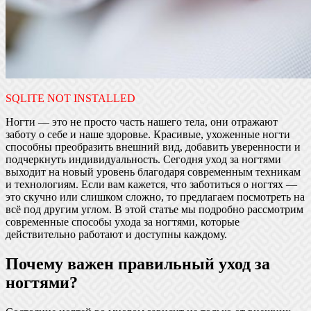
SQLITE NOT INSTALLED
Ногти — это не просто часть нашего тела, они отражают
заботу о себе и наше здоровье. Красивые, ухоженные ногти
способны преобразить внешний вид, добавить уверенности и
подчеркнуть индивидуальность. Сегодня уход за ногтями
выходит на новый уровень благодаря современным техникам
и технологиям. Если вам кажется, что заботиться о ногтях —
это скучно или слишком сложно, то предлагаем посмотреть на
всё под другим углом. В этой статье мы подробно рассмотрим
современные способы ухода за ногтями, которые
действительно работают и доступны каждому.
Почему важен правильный уход за
ногтями?