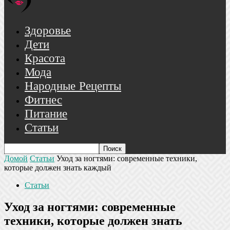
Здоровье
Дети
Красота
Мода
Народные Рецепты
Фитнес
Питание
Статьи
Домой
Статьи
Уход за ногтями: современные техники,
которые должен знать каждый
Статьи
Уход за ногтями: современные
техники, которые должен знать