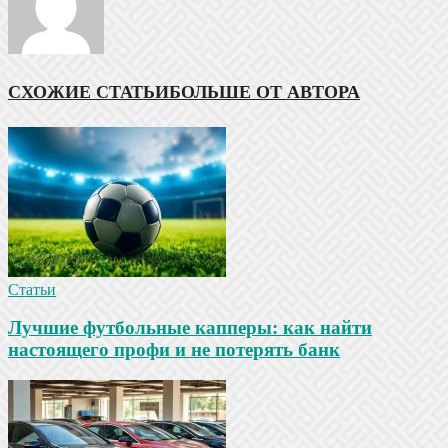
СХОЖИЕ СТАТЬИ
БОЛЬШЕ ОТ АВТОРА
Статьи
Лучшие футбольные капперы: как найти
настоящего профи и не потерять банк