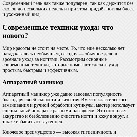
Современный гель-лак также популярен, так как держится без
сколов до нескольких недель и при этом придаёт ногтям блеск
и ухоженный вид.
Современные техники ухода: что
нового?
Мир красоты не стоит на месте. То, что еще несколько лет
назад казалось необычным, сегодня — обычное дело в
арсенале ухода за ногтями. Рассмотрим основные
современные техники, которые помогают сделать уход
простым, быстрым и эффективным.
Аппаратный маникюр
Аппаратный маникюр уже давно завоевал популярность
благодаря своей скорости и качеству. Вместо классического
замачивания и ручной обработки кутикулы, мастер использует
специальный аппарат с разными насадками. Это позволяет
аккуратно и безболезненно очистить ногти и кожу вокруг, а
также избавить от заусенцев.
Ключевое преимущество — высокая гигиеничность и