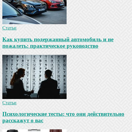
Статьи
Как купить подержанный автомобиль и не
пожалеть: практическое руководство
Статьи
Психологические тесты: что они действительно
расскажут о вас