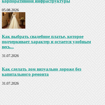
корпоративной инфраструктуры
05.08.2026
Как выбрать свадебное платье, которое
подчеркивает характер и остается удобным
весь...
31.07.2026
Как сделать дом визуально дороже без
капитального ремонта
31.07.2026