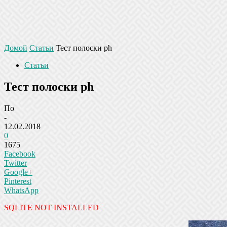
Домой
Статьи
Тест полоски ph
Статьи
Тест полоски ph
По
-
12.02.2018
0
1675
Facebook
Twitter
Google+
Pinterest
WhatsApp
SQLITE NOT INSTALLED