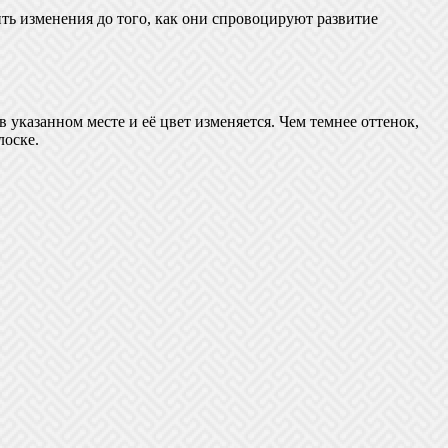
ть изменения до того, как они спровоцируют развитие
 указанном месте и её цвет изменяется. Чем темнее оттенок,
лоске.