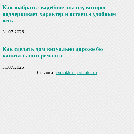
Как выбрать свадебное платье, которое
подчеркивает характер и остается удобным
весь...
31.07.2026
Как сделать дом визуально дороже без
капитального ремонта
31.07.2026
Ссылки:
cvetokk.ru
cvetokk.ru