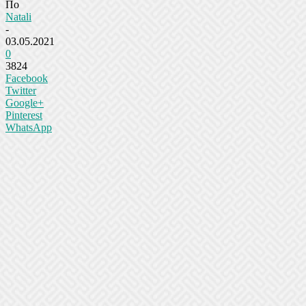
По
Natali
-
03.05.2021
0
3824
Facebook
Twitter
Google+
Pinterest
WhatsApp