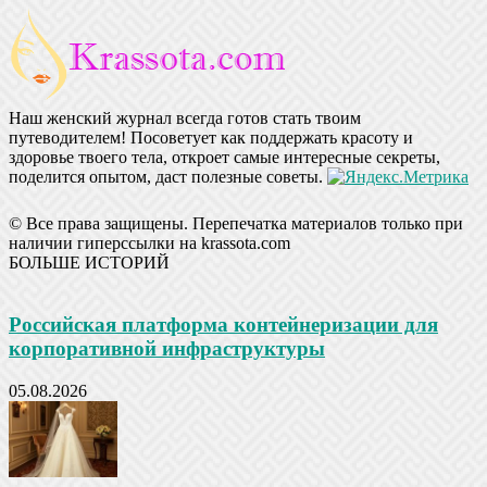
Наш женский журнал всегда готов стать твоим
путеводителем! Посоветует как поддержать красоту и
здоровье твоего тела, откроет самые интересные секреты,
поделится опытом, даст полезные советы.
© Все права защищены. Перепечатка материалов только при
наличии гиперссылки на krassota.com
БОЛЬШЕ ИСТОРИЙ
Российская платформа контейнеризации для
корпоративной инфраструктуры
05.08.2026