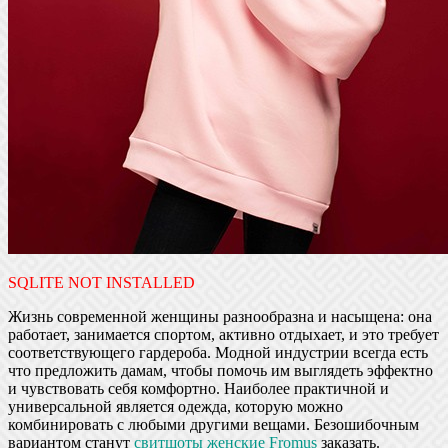
SQLITE NOT INSTALLED
Жизнь современной женщины разнообразна и насыщена: она
работает, занимается спортом, активно отдыхает, и это требует
соответствующего гардероба. Модной индустрии всегда есть
что предложить дамам, чтобы помочь им выглядеть эффектно
и чувствовать себя комфортно. Наиболее практичной и
универсальной является одежда, которую можно
комбинировать с любыми другими вещами. Безошибочным
вариантом станут
свитшоты женские Fromus
заказать.