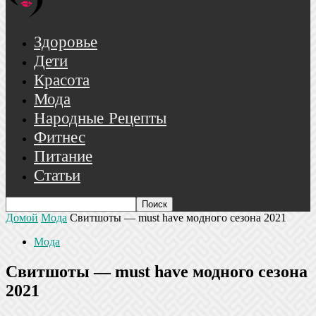
Здоровье
Дети
Красота
Мода
Народные Рецепты
Фитнес
Питание
Статьи
Домой
Мода
Свитшоты ― must have модного сезона 2021
Мода
Свитшоты ― must have модного сезона
2021