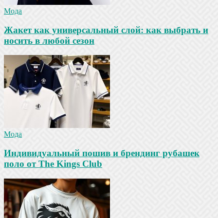
Мода
Жакет как универсальный слой: как выбрать и
носить в любой сезон
Мода
Индивидуальный пошив и брендинг рубашек
поло от The Kings Club