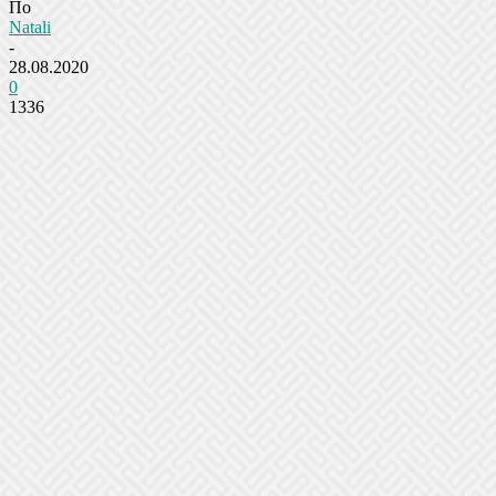
По
Natali
-
28.08.2020
0
1336