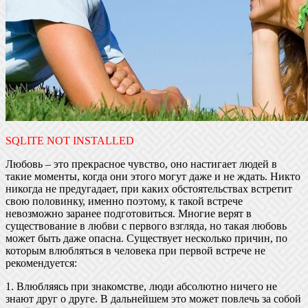
SQLITE NOT INSTALLED
Любовь – это прекрасное чувство, оно настигает людей в
такие моменты, когда они этого могут даже и не ждать. Никто
никогда не предугадает, при каких обстоятельствах встретит
свою половинку, именно поэтому, к такой встрече
невозможно заранее подготовиться. Многие верят в
существование в любви с первого взгляда, но такая любовь
может быть даже опасна. Существует несколько причин, по
которым влюбляться в человека при первой встрече не
рекомендуется:
1. Влюбляясь при знакомстве, люди абсолютно ничего не
знают друг о друге. В дальнейшем это может повлечь за собой