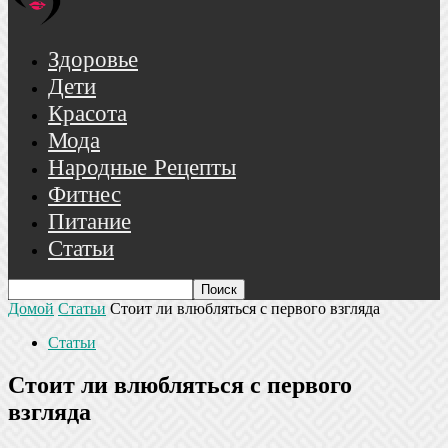
Здоровье
Дети
Красота
Мода
Народные Рецепты
Фитнес
Питание
Статьи
Домой
Статьи
Стоит ли влюбляться с первого взгляда
Статьи
Стоит ли влюбляться с первого
взгляда