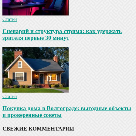
Статьи
Сценарий и структура стрима: как удержать
зрителя первые 30 минут
Статьи
Покупка дома в Волгограде: выгодные объекты
и проверенные советы
СВЕЖИЕ КОММЕНТАРИИ