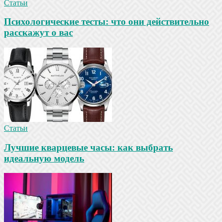
Статьи
Психологические тесты: что они действительно
расскажут о вас
Статьи
Лучшие кварцевые часы: как выбрать
идеальную модель