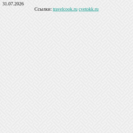
31.07.2026
Ссылки:
travelcook.ru
cvetokk.ru