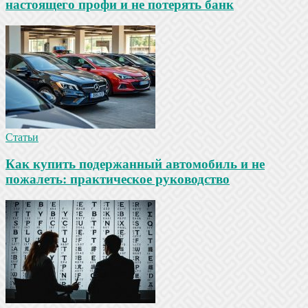
настоящего профи и не потерять банк
Статьи
Как купить подержанный автомобиль и не
пожалеть: практическое руководство