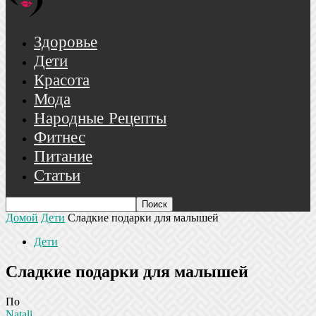
Здоровье
Дети
Красота
Мода
Народные Рецепты
Фитнес
Питание
Статьи
Домой
Дети
Сладкие подарки для малышей
Дети
Сладкие подарки для малышей
По
Natali