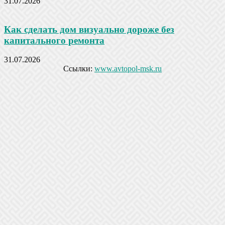
31.07.2026
Как сделать дом визуально дороже без
капитального ремонта
31.07.2026
Ссылки:
www.avtopol-msk.ru