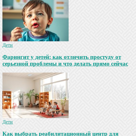
Дети
Фарингит у детей: как отличить простуду от
серьезной проблемы и что делать прямо сейчас
Дети
Как выбрать реабилитационный центр для