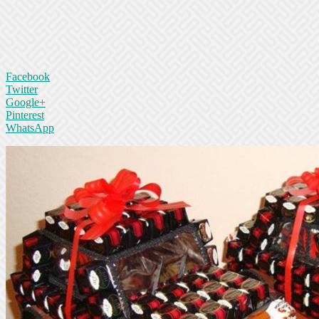
Facebook
Twitter
Google+
Pinterest
WhatsApp