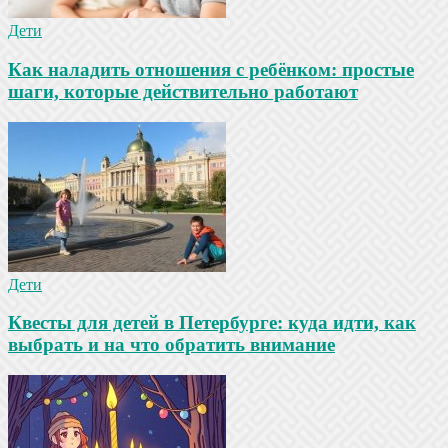
Дети
Как наладить отношения с ребёнком: простые
шаги, которые действительно работают
Дети
Квесты для детей в Петербурге: куда идти, как
выбрать и на что обратить внимание