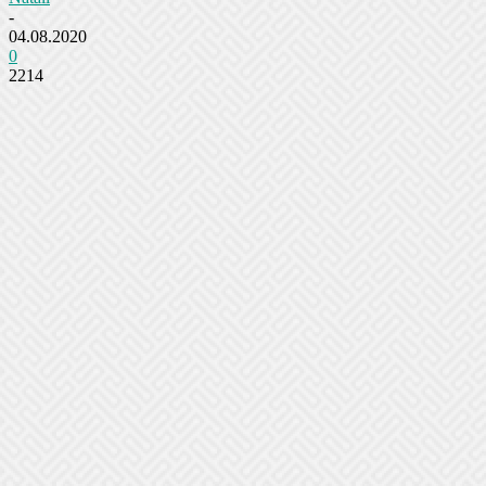
-
04.08.2020
0
2214