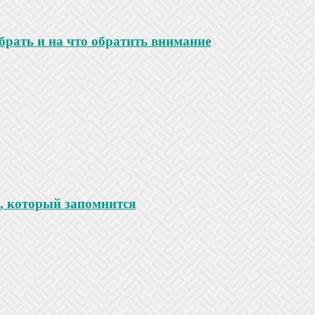
ыбрать и на что обратить внимание
к, который запомнится