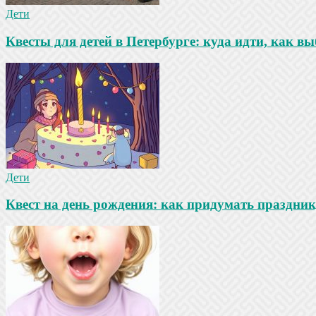
Дети
Квесты для детей в Петербурге: куда идти, как в
Дети
Квест на день рождения: как придумать праздни