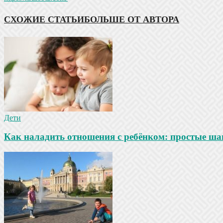
СХОЖИЕ СТАТЬИ
БОЛЬШЕ ОТ АВТОРА
Дети
Как наладить отношения с ребёнком: простые ша