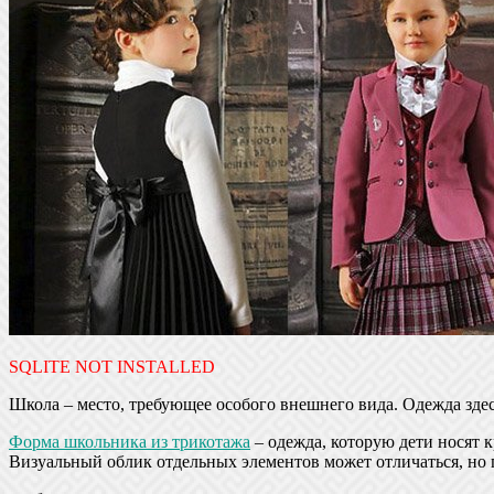
SQLITE NOT INSTALLED
Школа – место, требующее особого внешнего вида. Одежда зд
Форма школьника из трикотажа
– одежда, которую дети носят 
Визуальный облик отдельных элементов может отличаться, но