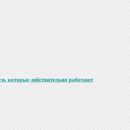
ги, которые действительно работают