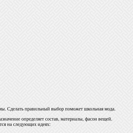
имы. Сделать правильный выбор поможет школьная мода.
значение определяет состав, материалы, фасон вещей.
тся на следующих идеях: