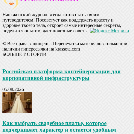
Наш женский журнал всегда готов стать твоим
путеводителем! Посоветует как поддержать красоту и
здоровье твоего тела, откроет самые интересные секреты,
поделится опытом, даст полезные советы.
© Все права защищены. Перепечатка материалов только при
наличии гиперссылки на krassota.com
БОЛЬШЕ ИСТОРИЙ
Российская платформа контейнеризации для
корпоративной инфраструктуры
05.08.2026
Как выбрать свадебное платье, которое
подчеркивает характер и остается удобным