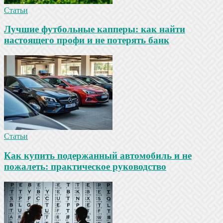
Статьи
Лучшие футбольные капперы: как найти
настоящего профи и не потерять банк
Статьи
Как купить подержанный автомобиль и не
пожалеть: практическое руководство