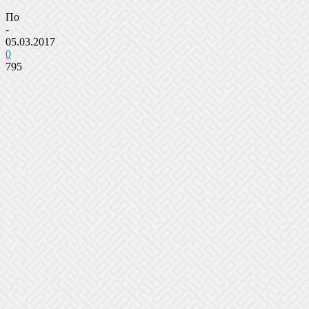
По
-
05.03.2017
0
795