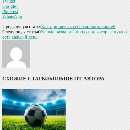
Twitter
Google+
Pinterest
WhatsApp
Предыдущая статья
Как привлечь к себе хороших парней
Следующая статья
Ученые назвали 2 продукта, которые нужно
есть каждый день
СХОЖИЕ СТАТЬИ
БОЛЬШЕ ОТ АВТОРА