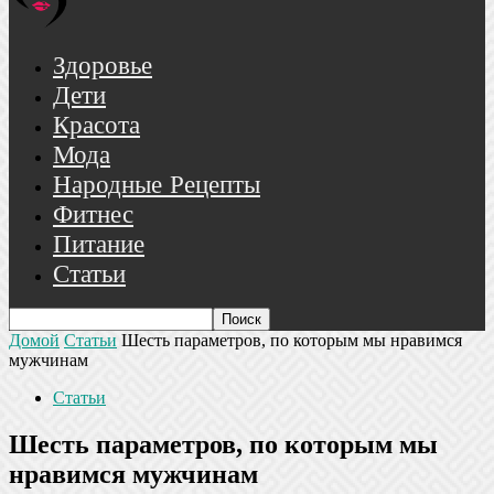
Здоровье
Дети
Красота
Мода
Народные Рецепты
Фитнес
Питание
Статьи
Домой
Статьи
Шесть параметров, по которым мы нравимся
мужчинам
Статьи
Шесть параметров, по которым мы
нравимся мужчинам