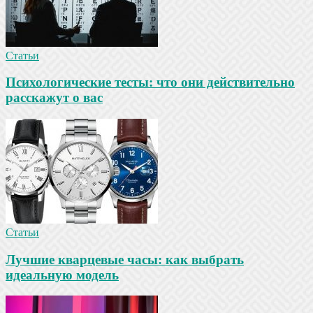
Статьи
Психологические тесты: что они действительно
расскажут о вас
Статьи
Лучшие кварцевые часы: как выбрать
идеальную модель