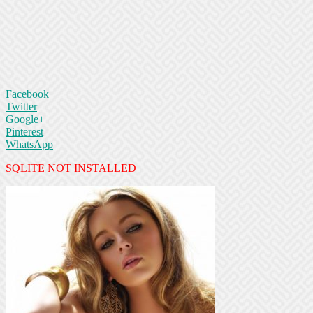
Facebook
Twitter
Google+
Pinterest
WhatsApp
SQLITE NOT INSTALLED