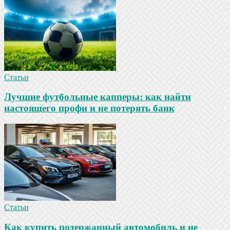
Статьи
Лучшие футбольные капперы: как найти
настоящего профи и не потерять банк
Статьи
Как купить подержанный автомобиль и не