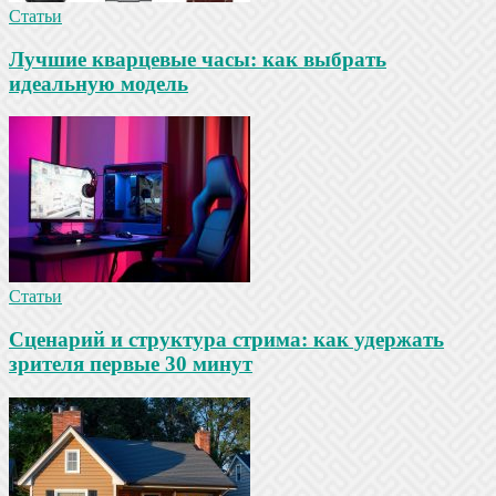
Статьи
Лучшие кварцевые часы: как выбрать
идеальную модель
Статьи
Сценарий и структура стрима: как удержать
зрителя первые 30 минут