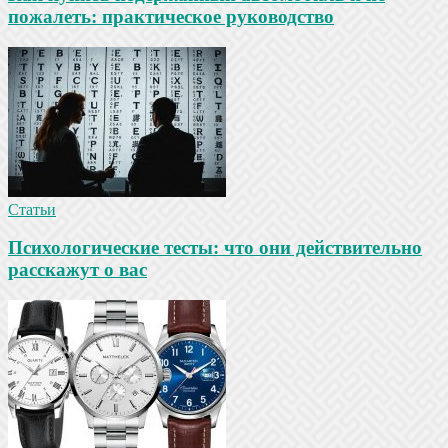
пожалеть: практическое руководство
Статьи
Психологические тесты: что они действительно
расскажут о вас