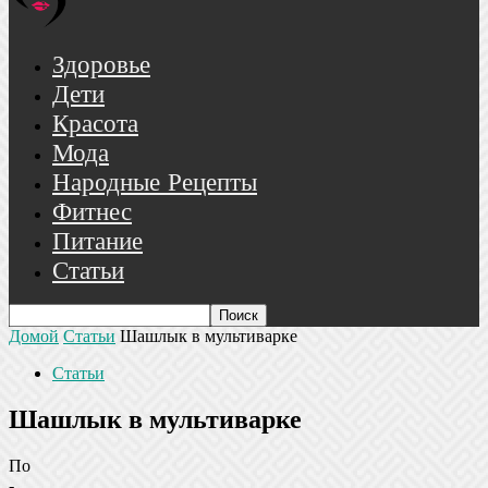
Здоровье
Дети
Красота
Мода
Народные Рецепты
Фитнес
Питание
Статьи
Домой
Статьи
Шашлык в мультиварке
Статьи
Шашлык в мультиварке
По
-