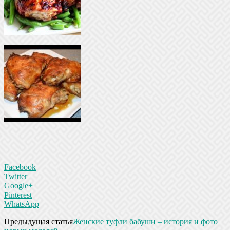
Facebook
Twitter
Google+
Pinterest
WhatsApp
Предыдущая статья
Женские туфли бабуши – история и фото