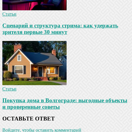
Статьи
Сценарий и структура стрима: как удержать
зрителя первые 30 минут
Статьи
Покупка дома в Волгограде: выгодные объекты
и проверенные советы
ОСТАВЬТЕ ОТВЕТ
Войдите, чтобы оставить комментарий