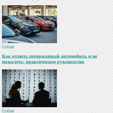
Статьи
Как купить подержанный автомобиль и не
пожалеть: практическое руководство
Статьи