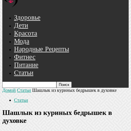
Здоровье
Дети
Красота
Мода
Народные Рецепты
Фитнес
Питание
Статьи
Домой
Статьи
Шашлык из куриных бедрышек в духовке
Статьи
Шашлык из куриных бедрышек в
духовке