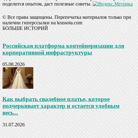
поделится опытом, даст полезные советы.
© Все права защищены. Перепечатка материалов только при
наличии гиперссылки на krassota.com
БОЛЬШЕ ИСТОРИЙ
Российская платформа контейнеризации для
корпоративной инфраструктуры
05.08.2026
Как выбрать свадебное платье, которое
подчеркивает характер и остается удобным
весь...
31.07.2026