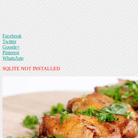
Facebook
Twitter
Google+
Pinterest
WhatsApp
SQLITE NOT INSTALLED