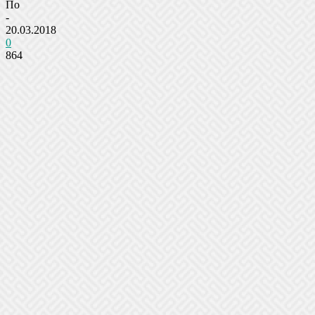
По
-
20.03.2018
0
864