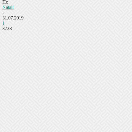
По
Natali
-
31.07.2019
1
3738