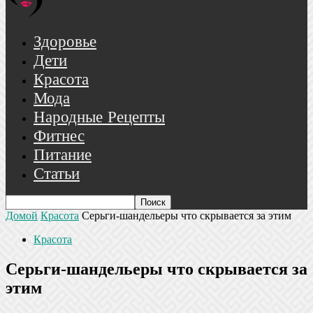
Здоровье
Дети
Красота
Мода
Народные Рецепты
Фитнес
Питание
Статьи
Домой
Красота
Серьги-шандельеры что скрывается за этим
Красота
Серьги-шандельеры что скрывается за
этим