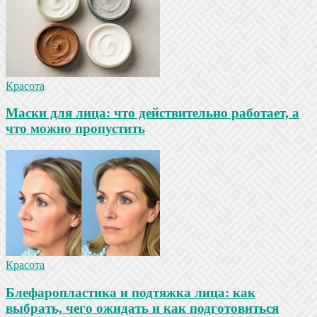
Красота
Маски для лица: что действительно работает, а
что можно пропустить
Красота
Блефаропластика и подтяжка лица: как
выбрать, чего ожидать и как подготовиться