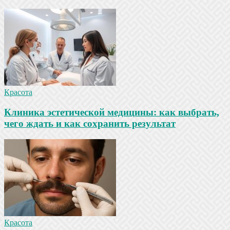
Красота
Клиника эстетической медицины: как выбрать,
чего ждать и как сохранить результат
Красота