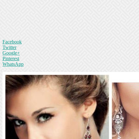
Facebook
Twitter
Google+
Pinterest
WhatsApp