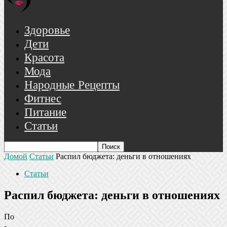
Здоровье
Дети
Красота
Мода
Народные Рецепты
Фитнес
Питание
Статьи
Домой
Статьи
Распил бюджета: деньги в отношениях
Статьи
Распил бюджета: деньги в отношениях
По
-