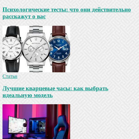
Психологические тесты: что они действительно
расскажут о вас
Статьи
Лучшие кварцевые часы: как выбрать
идеальную модель