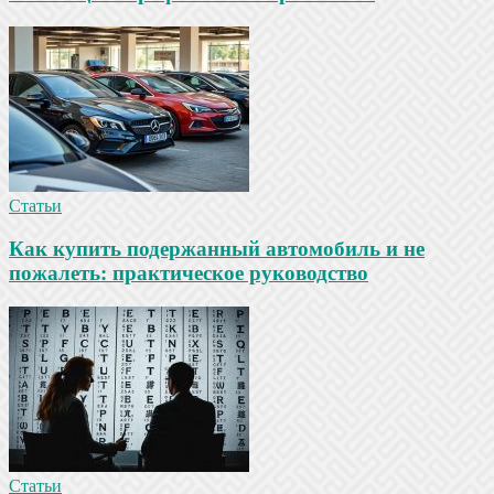
Статьи
Как купить подержанный автомобиль и не
пожалеть: практическое руководство
Статьи