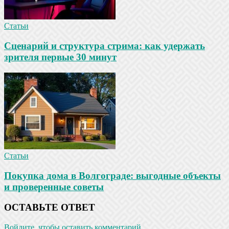
Статьи
Сценарий и структура стрима: как удержать
зрителя первые 30 минут
Статьи
Покупка дома в Волгограде: выгодные объекты
и проверенные советы
ОСТАВЬТЕ ОТВЕТ
Войдите, чтобы оставить комментарий