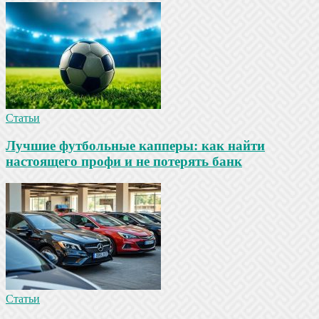
Статьи
Лучшие футбольные капперы: как найти
настоящего профи и не потерять банк
Статьи