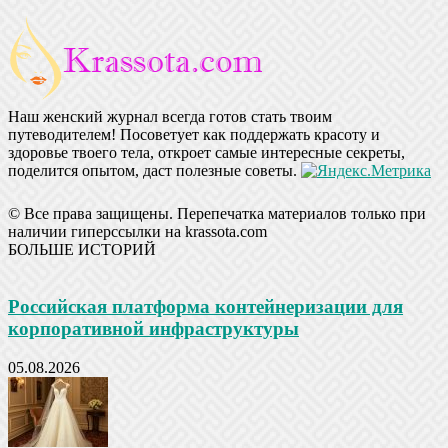
Наш женский журнал всегда готов стать твоим
путеводителем! Посоветует как поддержать красоту и
здоровье твоего тела, откроет самые интересные секреты,
поделится опытом, даст полезные советы.
© Все права защищены. Перепечатка материалов только при
наличии гиперссылки на krassota.com
БОЛЬШЕ ИСТОРИЙ
Российская платформа контейнеризации для
корпоративной инфраструктуры
05.08.2026