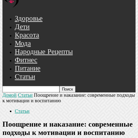
Здоровье
Дети
Красота
Мода
Народные Рецепты
Фитнес
Питание
Статьи
Домой
Статьи
Поощрение и наказание: современные подходы
к мотивации и воспитанию
Статьи
Поощрение и наказание: современные
подходы к мотивации и воспитанию