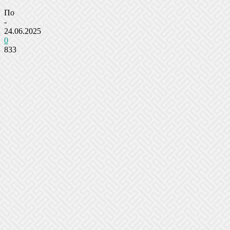
По
-
24.06.2025
0
833