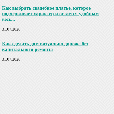
Как выбрать свадебное платье, которое
подчеркивает характер и остается удобным
весь...
31.07.2026
Как сделать дом визуально дороже без
капитального ремонта
31.07.2026