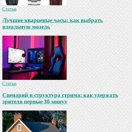
Статьи
Лучшие кварцевые часы: как выбрать
идеальную модель
Статьи
Сценарий и структура стрима: как удержать
зрителя первые 30 минут