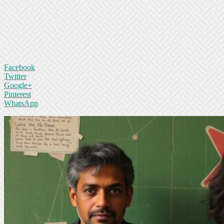
Facebook
Twitter
Google+
Pinterest
WhatsApp