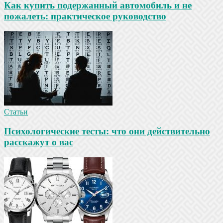
Как купить подержанный автомобиль и не
пожалеть: практическое руководство
Статьи
Психологические тесты: что они действительно
расскажут о вас