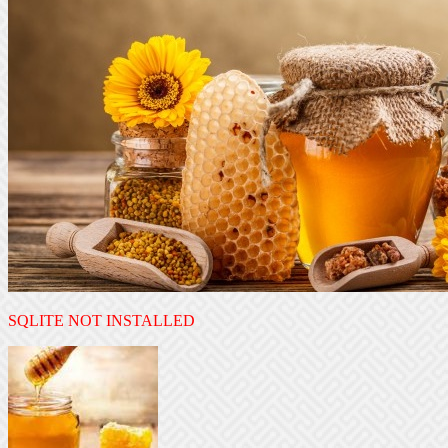
SQLITE NOT INSTALLED