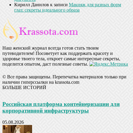
Кирилл Данилов
к записи
Макияж для разных форм
глаз: секреты идеального образа
Наш женский журнал всегда готов стать твоим
путеводителем! Посоветует как поддержать красоту и
здоровье твоего тела, откроет самые интересные секреты,
поделится опытом, даст полезные советы.
© Все права защищены. Перепечатка материалов только при
наличии гиперссылки на krassota.com
БОЛЬШЕ ИСТОРИЙ
Российская платформа контейнеризации для
корпоративной инфраструктуры
05.08.2026