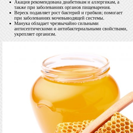
Акация рекомендована диабетикам и аллергикам, а
также при заболеваниях органов пищеварения.
Вереск подавляет рост бактерий и грибков; помогает
при заболеваниях мочевыводящей системы.
Манука обладает чрезвычайно сильными
антисептическими и антибактериальными свойствами,
укрепляет организм.