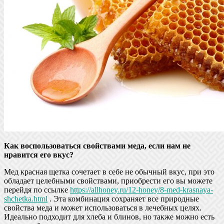
Как воспользоваться свойствами меда, если нам не
нравится его вкус?
Мед красная щетка сочетает в себе не обычный вкус, при это
обладает целебными свойствами, приобрести его вы можете
перейдя по ссылке
https://allhoney.ru/12-honey/8-med-krasnaya-
shchetka.html
. Эта комбинация сохраняет все природные
свойства меда и может использоваться в лечебных целях.
Идеально подходит для хлеба и блинов, но также можно есть