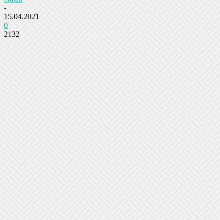
-
15.04.2021
0
2132