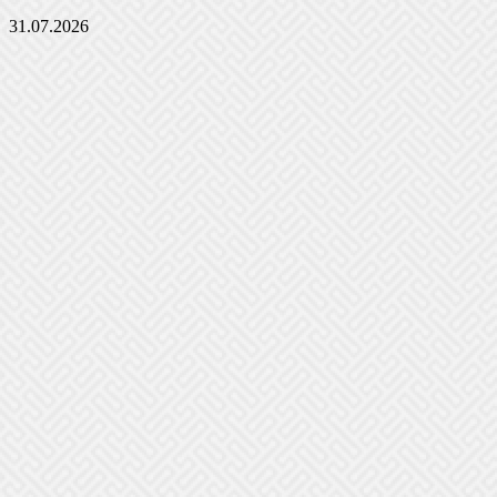
31.07.2026