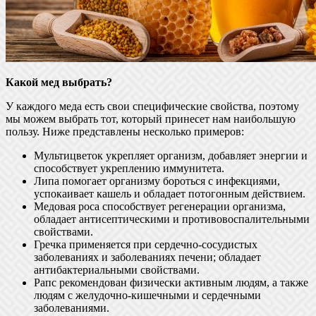
Какой мед выбрать?
У каждого меда есть свои специфические свойства, поэтому
мы можем выбрать тот, который принесет нам наибольшую
пользу. Ниже представлены несколько примеров:
Мультицветок укрепляет организм, добавляет энергии и
способствует укреплению иммунитета.
Липа помогает организму бороться с инфекциями,
успокаивает кашель и обладает потогонным действием.
Медовая роса способствует регенерации организма,
обладает антисептическими и противовоспалительными
свойствами.
Гречка применяется при сердечно-сосудистых
заболеваниях и заболеваниях печени; обладает
антибактериальными свойствами.
Рапс рекомендован физически активным людям, а также
людям с желудочно-кишечными и сердечными
заболеваниями.