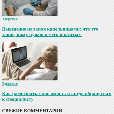
Здоровье
Выведение из запоя капельницами: что это
такое, кому нужно и чего опасаться
Здоровье
Как распознать зависимость и когда обращаться
к специалисту
СВЕЖИЕ КОММЕНТАРИИ