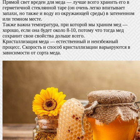
Прямой свет вреден для меда — лучше всего хранить его в
герметичной стеклянной таре (он очень легко впитывает
запахи, но также и воду из окружающей среды) в затененном
или темном месте.
Также важна температура, при которой мы храним мед —
хорошо, если она будет около 8-10, потому что тогда мед
сохранит свои свойства дольше всего.
Кристаллизация меда — естественный и неизбежный
процесс. Скорость и способ кристаллизации варьируются в
зависимости от сорта меда.