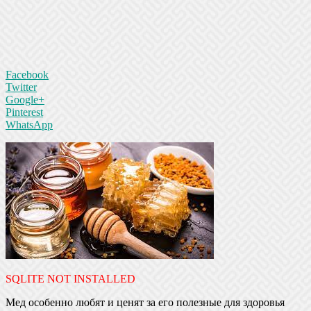
Facebook
Twitter
Google+
Pinterest
WhatsApp
SQLITE NOT INSTALLED
Мед особенно любят и ценят за его полезные для здоровья