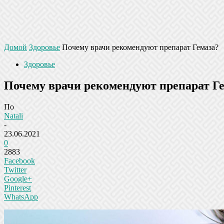
Домой
Здоровье
Почему врачи рекомендуют препарат Гемаза?
Здоровье
Почему врачи рекомендуют препарат Г
По
Natali
-
23.06.2021
0
2883
Facebook
Twitter
Google+
Pinterest
WhatsApp