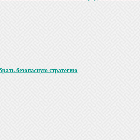
ыбрать безопасную стратегию