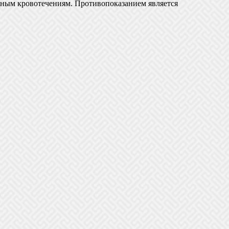
чным кровотечениям. Противопоказанием является