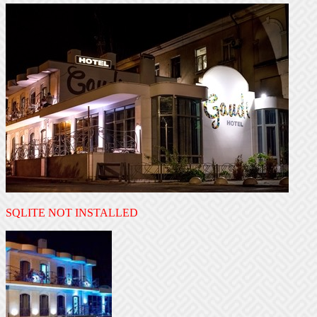
SQLITE NOT INSTALLED