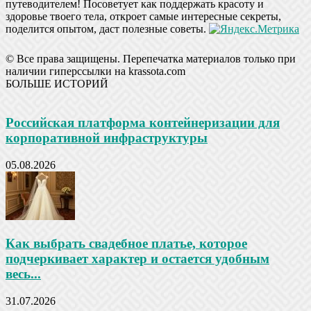
путеводителем! Посоветует как поддержать красоту и
здоровье твоего тела, откроет самые интересные секреты,
поделится опытом, даст полезные советы.
© Все права защищены. Перепечатка материалов только при
наличии гиперссылки на krassota.com
БОЛЬШЕ ИСТОРИЙ
Российская платформа контейнеризации для
корпоративной инфраструктуры
05.08.2026
Как выбрать свадебное платье, которое
подчеркивает характер и остается удобным
весь...
31.07.2026