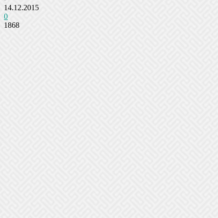
14.12.2015
0
1868