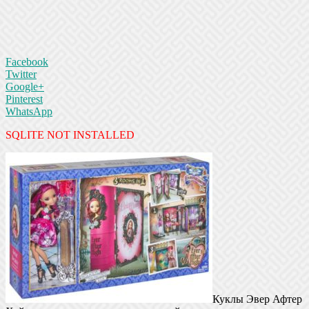
Facebook
Twitter
Google+
Pinterest
WhatsApp
SQLITE NOT INSTALLED
Куклы Эвер Афтер