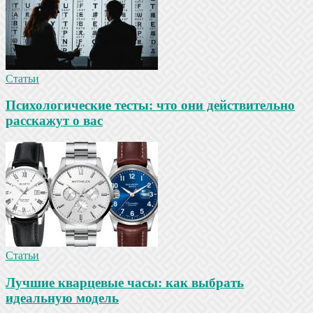
Статьи
Психологические тесты: что они действительно
расскажут о вас
Статьи
Лучшие кварцевые часы: как выбрать
идеальную модель