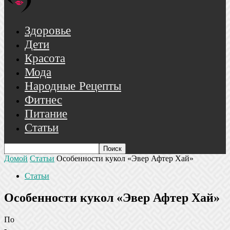
Здоровье
Дети
Красота
Мода
Народные Рецепты
Фитнес
Питание
Статьи
Домой
Статьи
Особенности кукол «Эвер Афтер Хай»
Статьи
Особенности кукол «Эвер Афтер Хай»
По
-