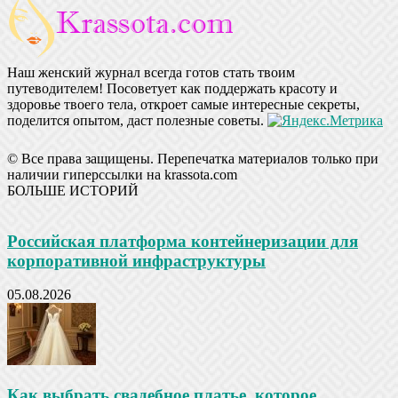
Наш женский журнал всегда готов стать твоим
путеводителем! Посоветует как поддержать красоту и
здоровье твоего тела, откроет самые интересные секреты,
поделится опытом, даст полезные советы.
© Все права защищены. Перепечатка материалов только при
наличии гиперссылки на krassota.com
БОЛЬШЕ ИСТОРИЙ
Российская платформа контейнеризации для
корпоративной инфраструктуры
05.08.2026
Как выбрать свадебное платье, которое