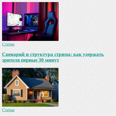
Статьи
Сценарий и структура стрима: как удержать
зрителя первые 30 минут
Статьи