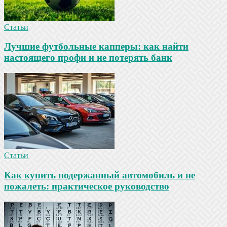
Статьи
Лучшие футбольные капперы: как найти
настоящего профи и не потерять банк
Статьи
Как купить подержанный автомобиль и не
пожалеть: практическое руководство